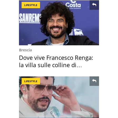
LIFESTYLE
Brescia
Dove vive Francesco Renga:
la villa sulle colline di
Brescia
LIFESTYLE