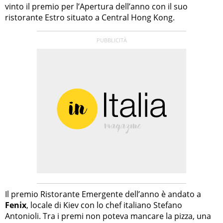
vinto il premio per l’Apertura dell’anno con il suo
ristorante Estro situato a Central Hong Kong.
Il premio Ristorante Emergente dell’anno è andato a
Fenix
, locale di Kiev con lo chef italiano Stefano
Antonioli. Tra i premi non poteva mancare la pizza, una