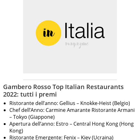
Gambero Rosso Top Italian Restaurants
2022: tutti i premi
Ristorante dell’anno: Gellius – Knokke-Heist (Belgio)
Chef dell’Anno: Carmine Amarante Ristorante Armani
– Tokyo (Giappone)
Apertura dell’anno: Estro – Central Hong Kong (Hong
Kong)
Ristorante Emergente: Fenix – Kiev (Ucraina)