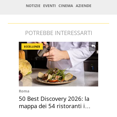
POTREBBE INTERESSARTI
ECCELLENZE
Roma
50 Best Discovery 2026: la
mappa dei 54 ristoranti in
Italia