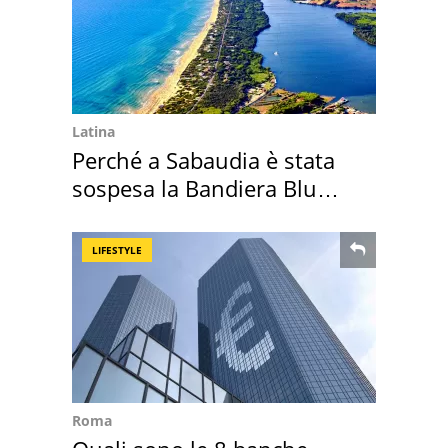
Latina
Perché a Sabaudia è stata
sospesa la Bandiera Blu
2026
LIFESTYLE
Roma