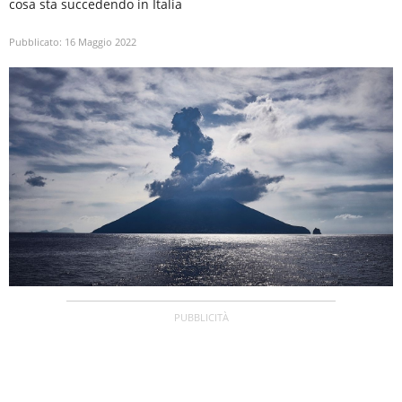
cosa sta succedendo in Italia
Pubblicato:
16 Maggio 2022