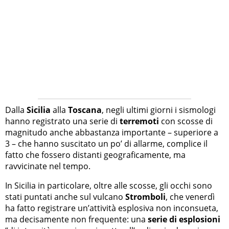
Dalla
Sicilia
alla
Toscana
, negli ultimi giorni i sismologi
hanno registrato una serie di
terremoti
con scosse di
magnitudo anche abbastanza importante – superiore a
3 – che hanno suscitato un po’ di allarme, complice il
fatto che fossero distanti geograficamente, ma
ravvicinate nel tempo.
In Sicilia in particolare, oltre alle scosse, gli occhi sono
stati puntati anche sul vulcano
Stromboli
, che venerdì
ha fatto registrare un’attività esplosiva non inconsueta,
ma decisamente non frequente: una
serie di esplosioni