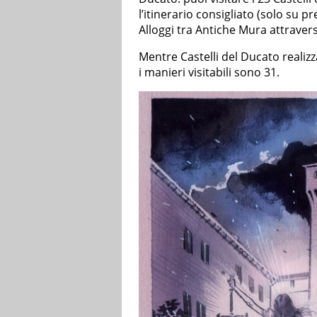
l’itinerario consigliato (solo su pr
Alloggi tra Antiche Mura attravers
Mentre Castelli del Ducato realizza
i manieri visitabili sono 31.