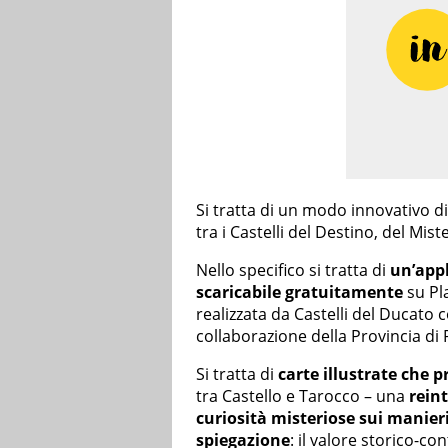
Si tratta di un modo innovativo di 
tra i Castelli del Destino, del Mist
Nello specifico si tratta di
un’app
scaricabile gratuitamente
su Pl
realizzata da Castelli del Ducato 
collaborazione della Provincia di 
Si tratta di
carte illustrate che
tra Castello e Tarocco – una
rein
curiosità misteriose sui manieri
spiegazione
: il valore storico-con