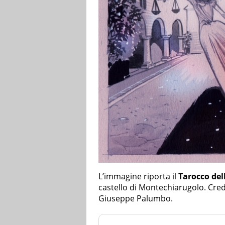
L’immagine riporta il
Tarocco del
castello di Montechiarugolo. Cred
Giuseppe Palumbo.