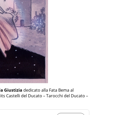
la Giustizia
dedicato alla Fata Bema al
its Castelli del Ducato – Tarocchi del Ducato –