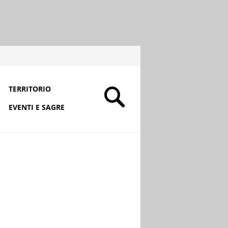
TERRITORIO
EVENTI E SAGRE