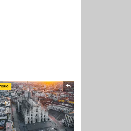
TORIO