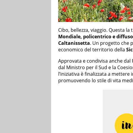
Cibo, bellezza, viaggio. Questa la t
Mondiale, policentrico e diffuso
Caltanissetta
. Un progetto che pu
economico del territorio della
Sic
Approvata e condivisa anche dal 
dal Ministro per il Sud e la Coesio
l’iniziativa è finalizzata a mettere 
promuovendo lo stile di vita medi