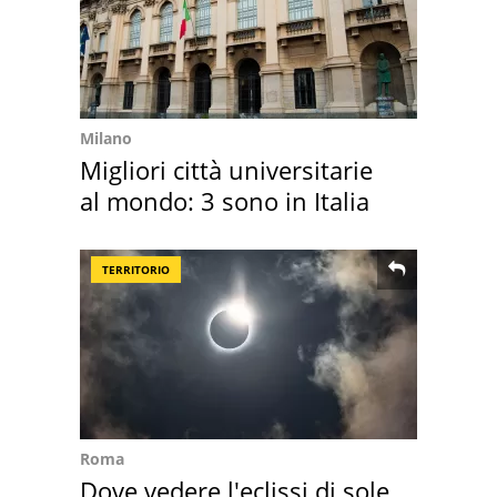
Milano
Migliori città universitarie
al mondo: 3 sono in Italia
TERRITORIO
Roma
Dove vedere l'eclissi di sole