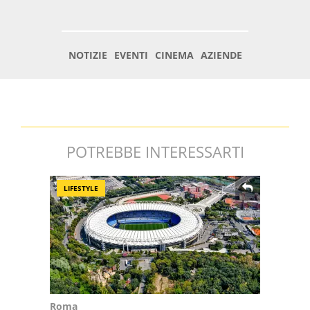
POTREBBE INTERESSARTI
LIFESTYLE
Roma