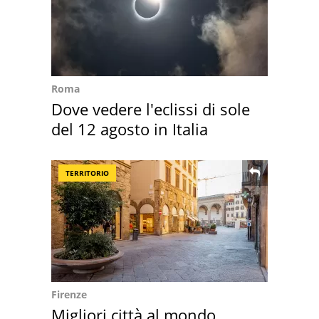
Roma
Dove vedere l'eclissi di sole
del 12 agosto in Italia
TERRITORIO
Firenze
Migliori città al mondo