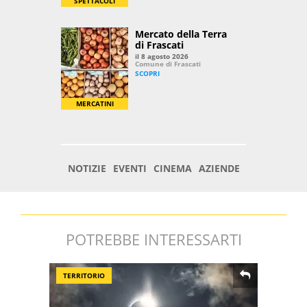
POTREBBE INTERESSARTI
TERRITORIO