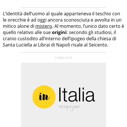
L’identità dell’uomo al quale apparteneva il teschio con
le orecchie è ad oggi ancora sconosciuta e avvolta in un
mitico alone di
mistero
. Al momento, l’unico dato certo è
quello relativo alle sue
origini
: secondo gli studiosi, il
cranio custodito all’interno dell’ipogeo della chiesa di
Santa Luciella ai Librai di Napoli risale al Seicento.