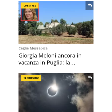
LIFESTYLE
Ceglie Messapica
Giorgia Meloni ancora in
vacanza in Puglia: la
location scelta
TERRITORIO