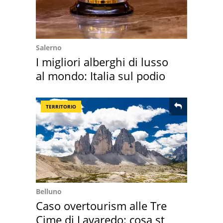
Salerno
I migliori alberghi di lusso
al mondo: Italia sul podio
TERRITORIO
Belluno
Caso overtourism alle Tre
Cime di Lavaredo: cosa sta