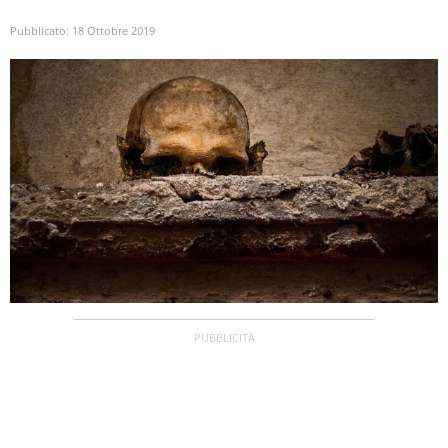
Pubblicato:
18 Ottobre 2019