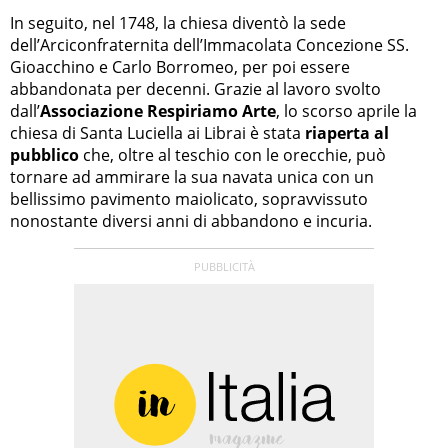
In seguito, nel 1748, la chiesa diventò la sede
dell’Arciconfraternita dell’Immacolata Concezione SS.
Gioacchino e Carlo Borromeo, per poi essere
abbandonata per decenni. Grazie al lavoro svolto
dall’
Associazione Respiriamo Arte
, lo scorso aprile la
chiesa di Santa Luciella ai Librai è stata
riaperta al
pubblico
che, oltre al teschio con le orecchie, può
tornare ad ammirare la sua navata unica con un
bellissimo pavimento maiolicato, sopravvissuto
nonostante diversi anni di abbandono e incuria.