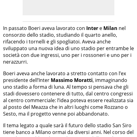
In passato Boeri aveva lavorato con
Inter
e
Milan
nel
consorzio dello stadio, studiando il quarto anello,
rifacendo i tornelli e gli spogliatoi. Aveva anche
sviluppato una nuova idea di uno stadio per entrambe le
società con due ingressi, uno per i rossoneri e uno per i
nerazzurri.
Boeri aveva anche lavorato a stretto contatto con l’ex
presidente dell’Inter
Massimo Moratti
, immaginando
uno stadio a forma di luna. Al tempo si pensava che gli
stadi dovessero contenere di tutto, dal centro congressi
al centro commerciale: l’idea poteva essere realizzata sia
al posto del Meazza che in altri luoghi come Rozzano o
Sesto, ma il progetto venne poi abbandonato.
Il tema legato a quale sarà il futuro dello stadio San Siro
tiene banco a Milano ormai da diversi anni. Nel corso del