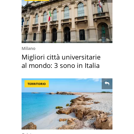
Milano
Migliori città universitarie
al mondo: 3 sono in Italia
TERRITORIO