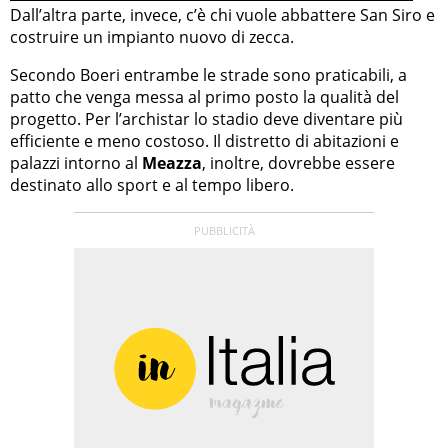
Dall’altra parte, invece, c’è chi vuole abbattere San Siro e
costruire un impianto nuovo di zecca.
Secondo Boeri entrambe le strade sono praticabili, a
patto che venga messa al primo posto la qualità del
progetto. Per l’archistar lo stadio deve diventare più
efficiente e meno costoso. Il distretto di abitazioni e
palazzi intorno al
Meazza
, inoltre, dovrebbe essere
destinato allo sport e al tempo libero.