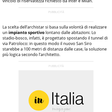
vincolo di riservatezza richiesto da Inter e Milan.
La scelta dell’archistar si basa sulla volontà di realizzare
un
impianto sportivo
lontano dalle abitazioni. Lo
stadio-bosco, infatti, è progettato spostando il tunnel di
via Patroloco: in questo modo il nuovo San Siro
starebbe a 100 metri di distanza dalle case, la soluzione
più logica secondo l’architetto.