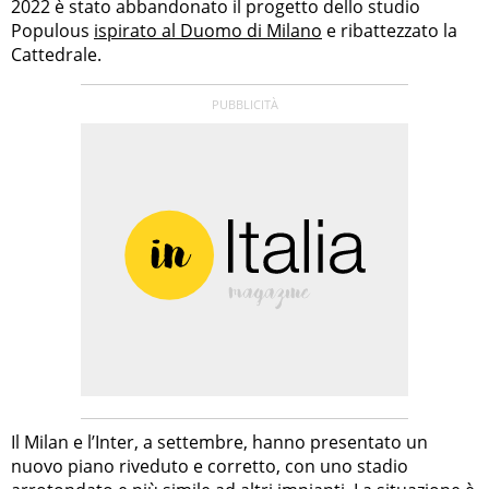
2022 è stato abbandonato il progetto dello studio
Populous
ispirato al Duomo di Milano
e ribattezzato la
Cattedrale.
Il Milan e l’Inter, a settembre, hanno presentato un
nuovo piano riveduto e corretto, con uno stadio