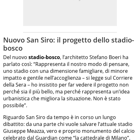
Nuovo San Siro: il progetto dello stadio-
bosco
Del nuovo
stadio-bosco
, l’architetto Stefano Boeri ha
parlato così: “Rappresenta il nostro modo di pensare,
uno stadio con una dimensione famigliare, di minore
impatto e gentile nell’accoglienza – si legge sul Corriere
della Sera – ho insistito per far vedere il progetto non
perché sia il più bello, ma perché rappresenta un’idea
urbanistica che migliora la situazione. Non è stato
possibile”.
Riguardo San Siro da tempo è in corso un lungo
dibattito: da una parte chi vuole salvare l’attuale stadio
Giuseppe Meazza, vero e proprio monumento del calcio
celebrato dal Guardian come “la cattedrale di Milano”
.