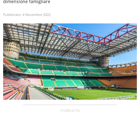
dimensione famigliare
Pubblicato:
4 Novembre 2022