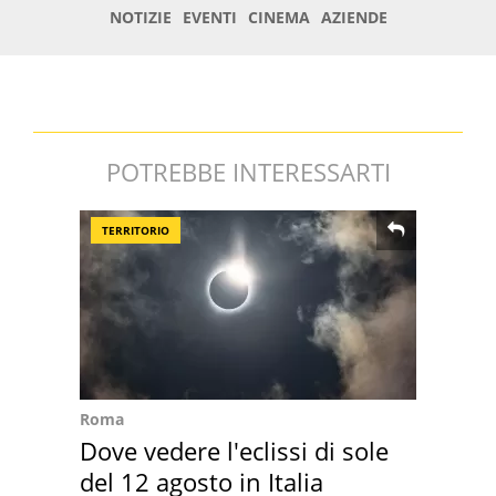
POTREBBE INTERESSARTI
TERRITORIO
Roma
Dove vedere l'eclissi di sole
del 12 agosto in Italia