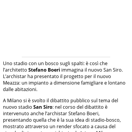
Uno stadio con un bosco sugli spalti: è così che
l’architetto
Stefano Boeri
immagina il nuovo San Siro.
L’archistar ha presentato il progetto per il nuovo
Meazza: un impianto a dimensione famigliare e lontano
dalle abitazioni.
A Milano si è svolto il dibattito pubblico sul tema del
nuovo stadio
San Siro
: nel corso del dibattito è
intervenuto anche l’archistar Stefano Boeri,
presentando quella che è la sua idea di stadio-bosco,
mostrato attraverso un render sfocato a causa del