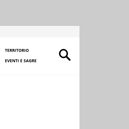
TERRITORIO
EVENTI E SAGRE