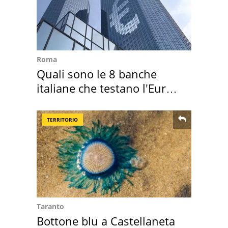
Roma
Quali sono le 8 banche
italiane che testano l'Euro
digitale
TERRITORIO
Taranto
Bottone blu a Castellaneta