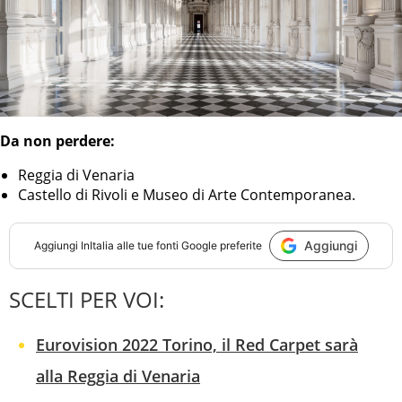
Da non perdere:
Reggia di Venaria
Castello di Rivoli e Museo di Arte Contemporanea.
Aggiungi
Aggiungi
InItalia
alle tue fonti Google preferite
SCELTI PER VOI:
Eurovision 2022 Torino, il Red Carpet sarà
alla Reggia di Venaria