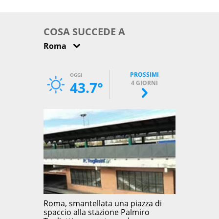
come osservarla