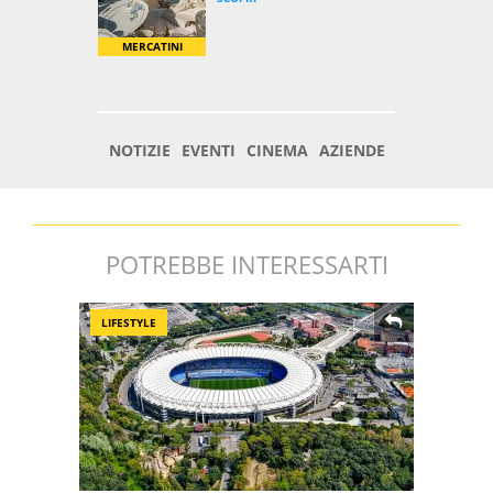
POTREBBE INTERESSARTI
LIFESTYLE