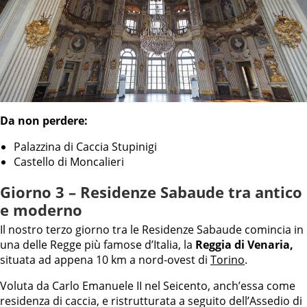
Da non perdere:
Palazzina di Caccia Stupinigi
Castello di Moncalieri
Giorno 3 – Residenze Sabaude tra antico
e moderno
Il nostro terzo giorno tra le Residenze Sabaude comincia in
una delle Regge più famose d’Italia, la
Reggia di Venaria,
situata ad appena 10 km a nord-ovest di
Torino
.
Voluta da Carlo Emanuele II nel Seicento, anch’essa come
residenza di caccia, e ristrutturata a seguito dell’Assedio di