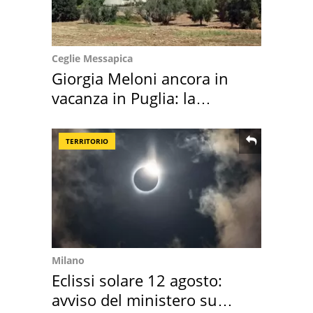
Ceglie Messapica
Giorgia Meloni ancora in
vacanza in Puglia: la
location scelta
TERRITORIO
Milano
Eclissi solare 12 agosto:
avviso del ministero su