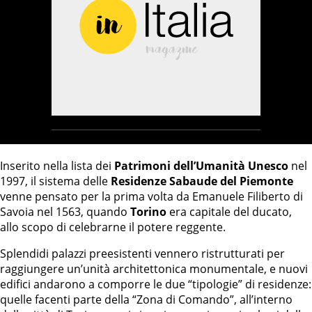
Inserito nella lista dei
Patrimoni dell’Umanità Unesco
nel
1997, il sistema delle
Residenze Sabaude del Piemonte
venne pensato per la prima volta da Emanuele Filiberto di
Savoia nel 1563, quando
Torino
era capitale del ducato,
allo scopo di celebrarne il potere reggente.
Splendidi palazzi preesistenti vennero ristrutturati per
raggiungere un’unità architettonica monumentale, e nuovi
edifici andarono a comporre le due “tipologie” di residenze:
quelle facenti parte della “Zona di Comando”, all’interno