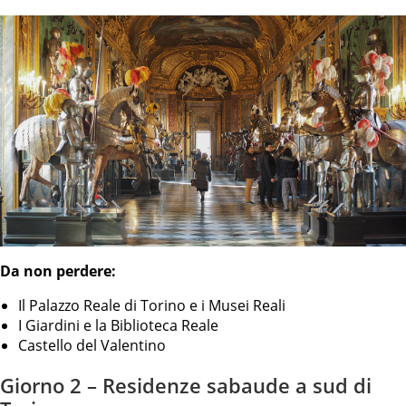
Da non perdere:
Il Palazzo Reale di Torino e i Musei Reali
I Giardini e la Biblioteca Reale
Castello del Valentino
Giorno 2 – Residenze sabaude a sud di