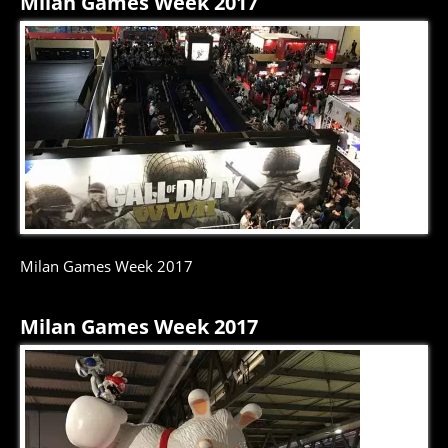
Milan Games Week 2017
1
di
9
Milan Games Week 2017
Milan Games Week 2017