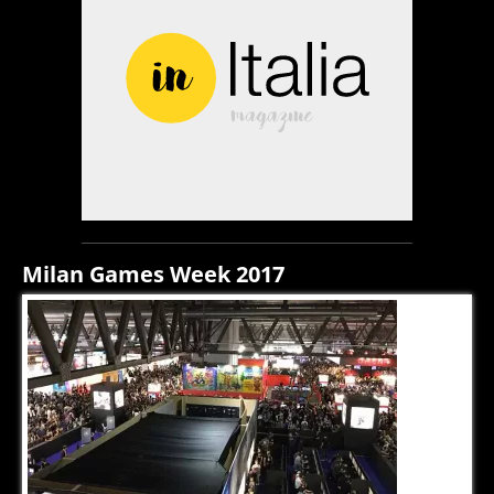
Milan Games Week 2017