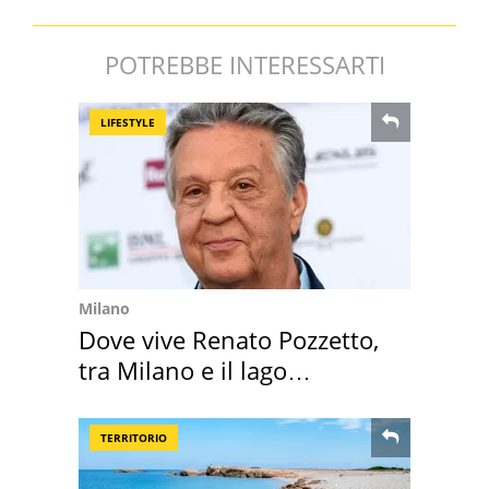
POTREBBE INTERESSARTI
LIFESTYLE
Milano
Dove vive Renato Pozzetto,
tra Milano e il lago
Maggiore
TERRITORIO