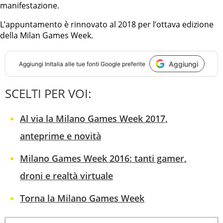
manifestazione.
L’appuntamento è rinnovato al 2018 per l’ottava edizione
della Milan Games Week.
Aggiungi
Aggiungi
InItalia
alle tue fonti Google preferite
SCELTI PER VOI:
Al via la Milano Games Week 2017,
anteprime e novità
Milano Games Week 2016: tanti gamer,
droni e realtà virtuale
Torna la Milano Games Week