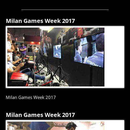
Milan Games Week 2017
3
di
9
Milan Games Week 2017
Milan Games Week 2017