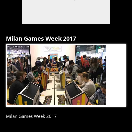
Milan Games Week 2017
5
di
9
Milan Games Week 2017