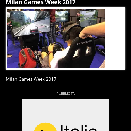
Milan Games Week 2017
6
di
9
Milan Games Week 2017