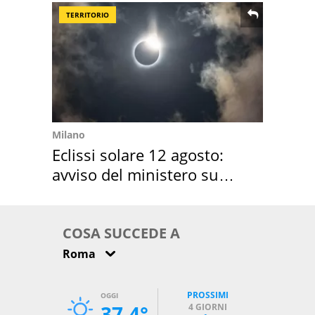
TERRITORIO
Milano
Eclissi solare 12 agosto:
avviso del ministero su
come osservarla