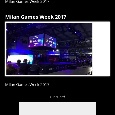
Milan Games Week 2017
Milan Games Week 2017
8
di
9
Milan Games Week 2017