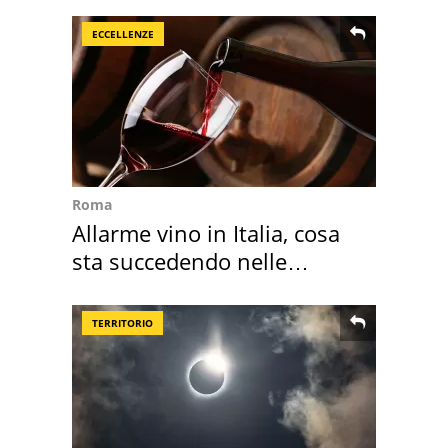
ECCELLENZE
Roma
Allarme vino in Italia, cosa
sta succedendo nelle
nostre cantine
TERRITORIO