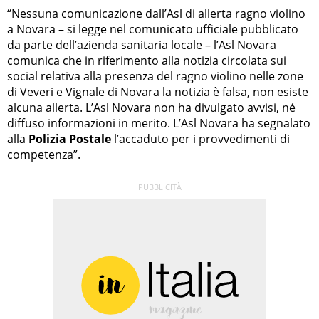
“Nessuna comunicazione dall’Asl di allerta ragno violino
a Novara – si legge nel comunicato ufficiale pubblicato
da parte dell’azienda sanitaria locale – l’Asl Novara
comunica che in riferimento alla notizia circolata sui
social relativa alla presenza del ragno violino nelle zone
di Veveri e Vignale di Novara la notizia è falsa, non esiste
alcuna allerta. L’Asl Novara non ha divulgato avvisi, né
diffuso informazioni in merito. L’Asl Novara ha segnalato
alla
Polizia Postale
l’accaduto per i provvedimenti di
competenza”.