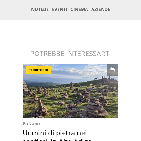
POTREBBE INTERESSARTI
TERRITORIO
Bolzano
Uomini di pietra nei