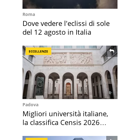
Roma
Dove vedere l'eclissi di sole
del 12 agosto in Italia
ECCELLENZE
Padova
Migliori università italiane,
la classifica Censis 2026
2027