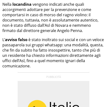
Nella
locandina
vengono indicati anche quali
accorgimenti adottare per la prevenzione e come
comportarsi in caso di morso del ragno violino: il
documento, tuttavia, non è assolutamente autentico,
non è stato diffuso dall’Asl di Novara e nemmeno
firmato dal direttore generale Angelo Penna.
L’
avviso falso
è stato inoltrato sui social e con un veloce
passaparola sui gruppi whatsapp: una modalità, questa,
che fin da subito ha fatto insospettire, tanto che più di
un residente ha chiesto informazioni direttamente agli
uffici dell’Asl, fino a quel momento ignari della
comunicazione.