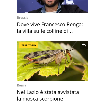
Brescia
Dove vive Francesco Renga:
la villa sulle colline di
Brescia
TERRITORIO
Roma
Nel Lazio è stata avvistata
la mosca scorpione