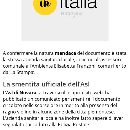
A confermare la natura
mendace
del documento è stata
la stessa azienda sanitaria locale, insieme all’assessore
comunale all’Ambiente Elisabetta Franzoni, come riferito
da ‘La Stampa’.
La smentita ufficiale dell’Asl
L’A
sl di Novara
, attraverso il proprio sito web, ha
pubblicato un comunicato per smentire il documento
circolato nelle scorse ore in merito alla presenza del
ragno violino in alcune zone della città piemontese.
L’azienda sanitaria locale ha inoltre fatto sapere di aver
segnalato l’accaduto alla Polizia Postale.