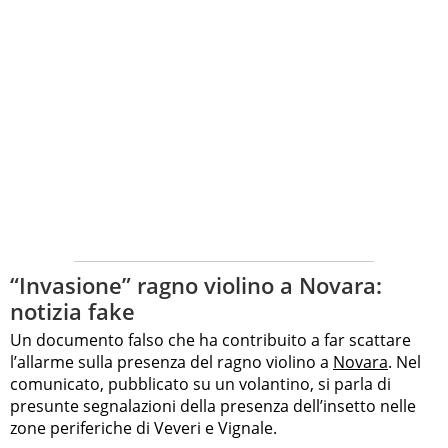
“Invasione” ragno violino a Novara:
notizia fake
Un documento falso che ha contribuito a far scattare
l’allarme sulla presenza del ragno violino a
Novara
. Nel
comunicato, pubblicato su un volantino, si parla di
presunte segnalazioni della presenza dell’insetto nelle
zone periferiche di Veveri e Vignale.