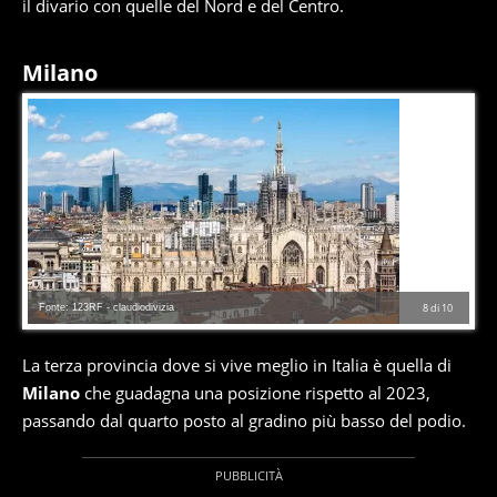
il divario con quelle del Nord e del Centro.
Milano
Fonte: 123RF - claudiodivizia
8
di
10
La terza provincia dove si vive meglio in Italia è quella di
Milano
che guadagna una posizione rispetto al 2023,
passando dal quarto posto al gradino più basso del podio.