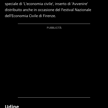
speciale di 'L'economia civile', inserto di 'Avvenire'
distribuito anche in occasione del Festival Nazionale
dell'Economia Civile di Firenze.
Udine