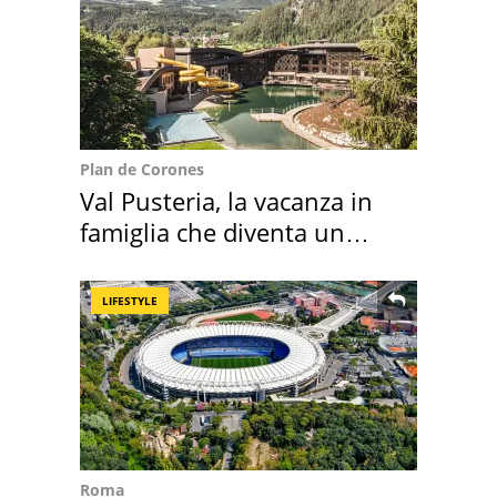
Plan de Corones
Val Pusteria, la vacanza in
famiglia che diventa un
ricordo indimenticabile
LIFESTYLE
Roma