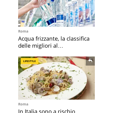
Roma
Acqua frizzante, la classifica
delle migliori al
supermercato
LIFESTYLE
Roma
In Italia sono a rischio