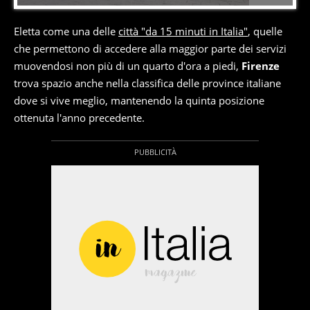
Eletta come una delle
città "da 15 minuti in Italia"
, quelle
che permettono di accedere alla maggior parte dei servizi
muovendosi non più di un quarto d'ora a piedi,
Firenze
trova spazio anche nella classifica delle province italiane
dove si vive meglio, mantenendo la quinta posizione
ottenuta l'anno precedente.