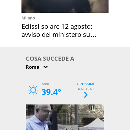
Milano
Eclissi solare 12 agosto:
avviso del ministero su
come osservarla