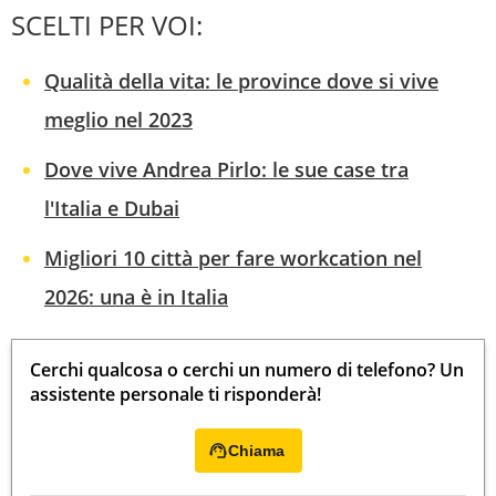
SCELTI PER VOI:
Qualità della vita: le province dove si vive
meglio nel 2023
Dove vive Andrea Pirlo: le sue case tra
l'Italia e Dubai
Migliori 10 città per fare workcation nel
2026: una è in Italia
Cerchi qualcosa o cerchi un numero di telefono? Un
assistente personale ti risponderà!
Chiama