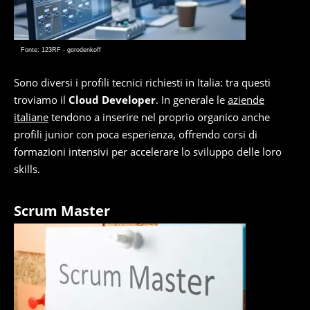
Fonte: 123RF - gorodenkoff
Sono diversi i profili tecnici richiesti in Italia: tra questi
troviamo il
Cloud Developer
. In generale le
aziende
italiane
tendono a inserire nel proprio organico anche
profili junior con poca esperienza, offrendo corsi di
formazioni intensivi per accelerare lo sviluppo delle loro
skills.
Scrum Master