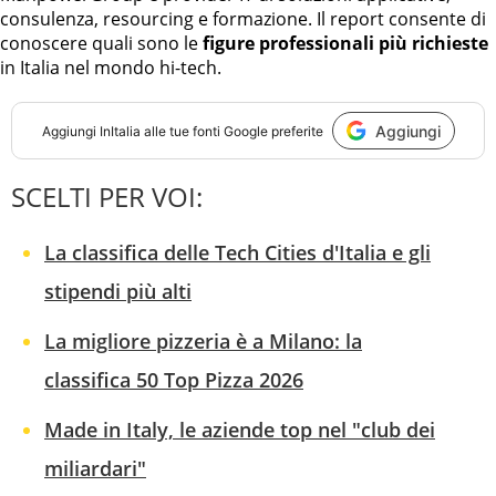
consulenza, resourcing e formazione. Il report consente di
conoscere quali sono le
figure professionali più richieste
in Italia nel mondo hi-tech.
Aggiungi
Aggiungi
InItalia
alle tue fonti Google preferite
SCELTI PER VOI:
La classifica delle Tech Cities d'Italia e gli
stipendi più alti
La migliore pizzeria è a Milano: la
classifica 50 Top Pizza 2026
Made in Italy, le aziende top nel "club dei
miliardari"