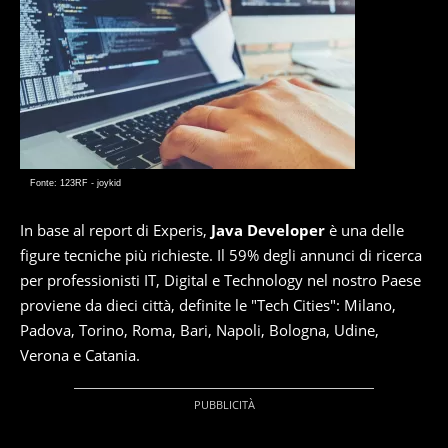
Fonte: 123RF - joykid
In base al report di Experis,
Java Developer
è una delle
figure tecniche più richieste. Il 59% degli annunci di ricerca
per professionisti IT, Digital e Technology nel nostro Paese
proviene da dieci città, definite le "Tech Cities": Milano,
Padova, Torino, Roma, Bari, Napoli, Bologna, Udine,
Verona e Catania.