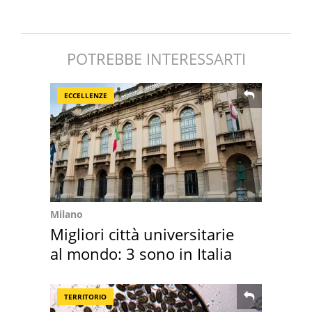
POTREBBE INTERESSARTI
ECCELLENZE
Milano
Migliori città universitarie
al mondo: 3 sono in Italia
TERRITORIO