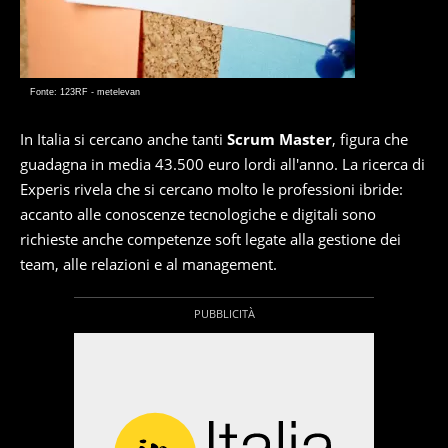
Fonte: 123RF - metelevan
In Italia si cercano anche tanti
Scrum Master
, figura che
guadagna in media 43.500 euro lordi all'anno. La ricerca di
Experis rivela che si cercano molto le professioni ibride:
accanto alle conoscenze tecnologiche e digitali sono
richieste anche competenze soft legate alla gestione dei
team, alle relazioni e al management.