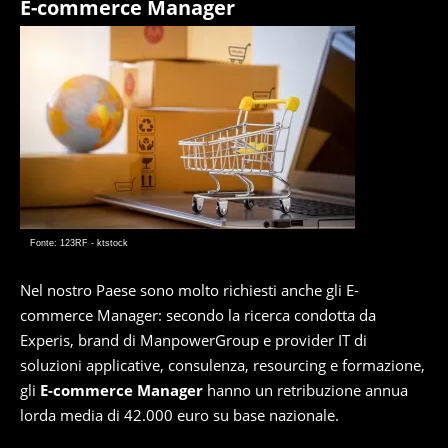
E-commerce Manager
Fonte: 123RF - ktstock
Nel nostro Paese sono molto richiesti anche gli E-
commerce Manager: secondo la ricerca condotta da
Experis, brand di ManpowerGroup e provider IT di
soluzioni applicative, consulenza, resourcing e formazione,
gli
E-commerce Manager
hanno un retribuzione annua
lorda media di 42.000 euro su base nazionale.