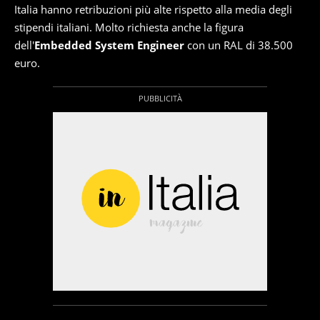
Italia hanno retribuzioni più alte rispetto alla media degli
stipendi italiani. Molto richiesta anche la figura
dell'
Embedded System Engineer
con un RAL di 38.500
euro.