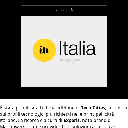
È stata pubblicata l’ultima edizione di
Tech Cities
, la ricerca
sui profili tecnologici più richiesti nelle principali città
italiane. La ricerca è a cura di
Experis
, noto brand di
ManpowerGroup e provider IT di soluzioni applicative,