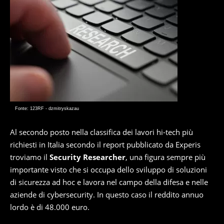
Fonte: 123RF - dzmitryskazau
Al secondo posto nella classifica dei lavori hi-tech più
richiesti in Italia secondo il report pubblicato da Experis
troviamo il
Security Researcher
, una figura sempre più
importante visto che si occupa dello sviluppo di soluzioni
di sicurezza ad hoc e lavora nel campo della difesa e nelle
aziende di cybersecurity. In questo caso il reddito annuo
lordo è di 48.000 euro.