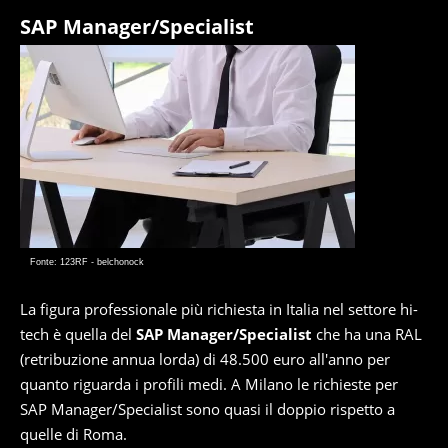
SAP Manager/Specialist
Fonte: 123RF - belchonock
La figura professionale più richiesta in Italia nel settore hi-
tech è quella del
SAP Manager/Specialist
che ha una RAL
(retribuzione annua lorda) di 48.500 euro all'anno per
quanto riguarda i profili medi. A Milano le richieste per
SAP Manager/Specialist sono quasi il doppio rispetto a
quelle di Roma.