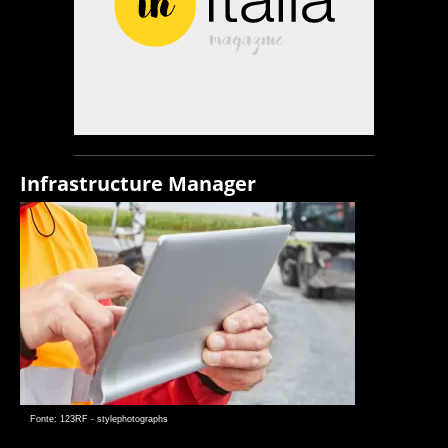
Infrastructure Manager
Fonte: 123RF - stylephotographs