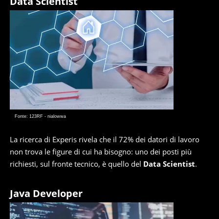
Data Scientist
Fonte: 123RF - nialowwa
La ricerca di Experis rivela che il 72% dei datori di lavoro
non trova le figure di cui ha bisogno: uno dei posti più
richiesti, sul fronte tecnico, è quello del
Data Scientist
.
Java Developer