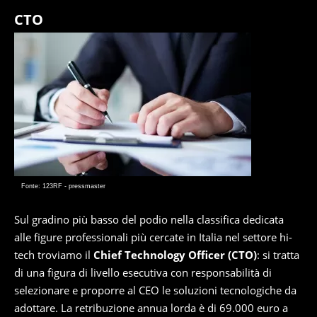
CTO
Fonte: 123RF - pressmaster
Sul gradino più basso del podio nella classifica dedicata
alle figure professionali più cercate in Italia nel settore hi-
tech troviamo il
Chief Technology Officer (CTO)
: si tratta
di una figura di livello esecutiva con responsabilità di
selezionare e proporre al CEO le soluzioni tecnologiche da
adottare. La retribuzione annua lorda è di 69.000 euro a