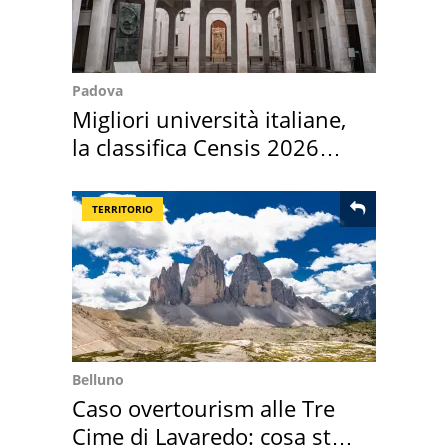
Padova
Migliori università italiane,
la classifica Censis 2026
2027
TERRITORIO
Belluno
Caso overtourism alle Tre
Cime di Lavaredo: cosa sta