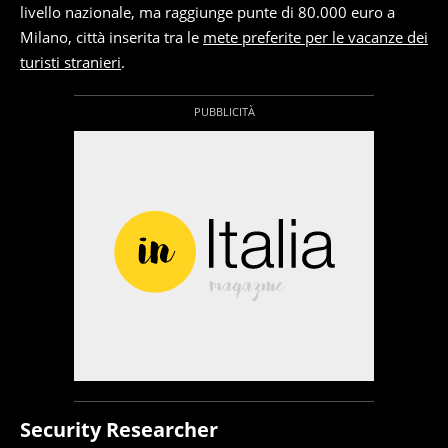
livello nazionale, ma raggiunge punte di 80.000 euro a
Milano, città inserita tra le
mete preferite per le vacanze dei
turisti stranieri
.
Security Researcher