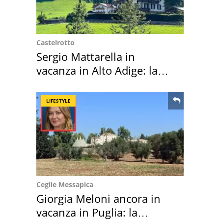
Castelrotto
Sergio Mattarella in
vacanza in Alto Adige: la
location scelta
LIFESTYLE
Ceglie Messapica
Giorgia Meloni ancora in
vacanza in Puglia: la