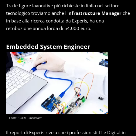
Tra le figure lavorative più richieste in Italia nel settore
tecnologico troviamo anche l'I
nfrastructure Manager
che
in base alla ricerca condotta da Experis, ha una
retribuzione annua lorda di 54.000 euro.
Embedded System Engineer
Fonte: 123RF - monstarrr
Il report di Experis rivela che i professionisti IT e Digital in