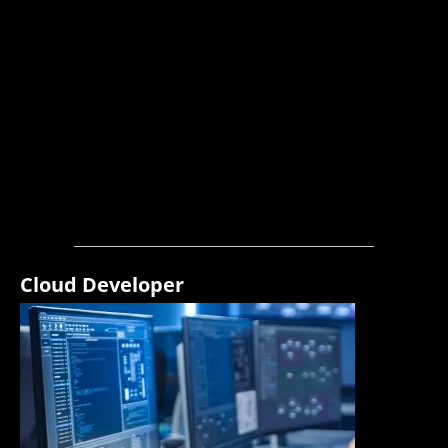
Cloud Developer