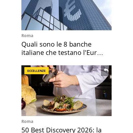
Roma
Quali sono le 8 banche
italiane che testano l'Euro
digitale
ECCELLENZE
Roma
50 Best Discovery 2026: la