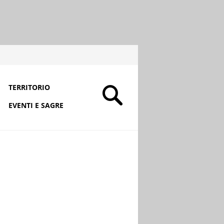
TERRITORIO
EVENTI E SAGRE