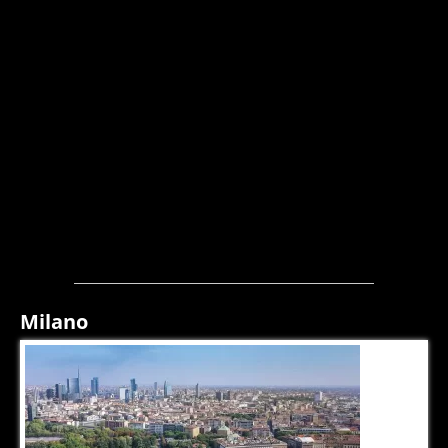
Milano