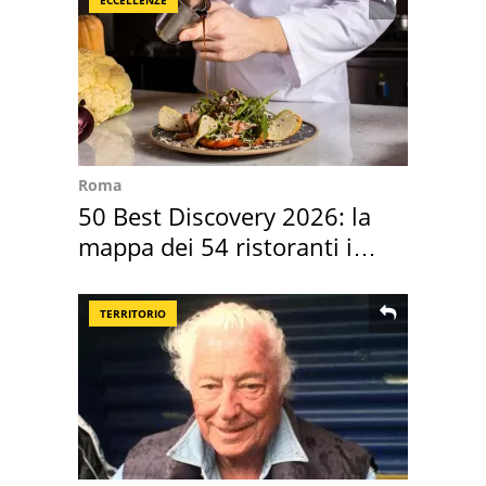
Roma
50 Best Discovery 2026: la
mappa dei 54 ristoranti in
Italia
TERRITORIO