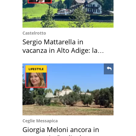
Castelrotto
Sergio Mattarella in
vacanza in Alto Adige: la
location scelta
LIFESTYLE
Ceglie Messapica
Giorgia Meloni ancora in