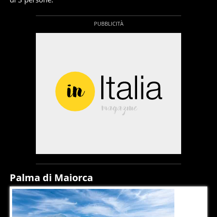
Palma di Maiorca