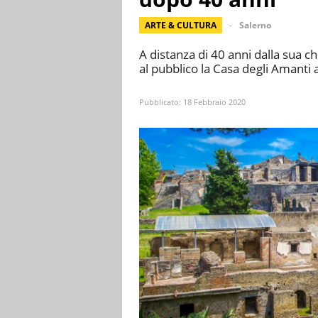
ARTE & CULTURA
Salerno
A distanza di 40 anni dalla sua ch
al pubblico la Casa degli Amanti
Pubblicato:
18 Febbraio 2020