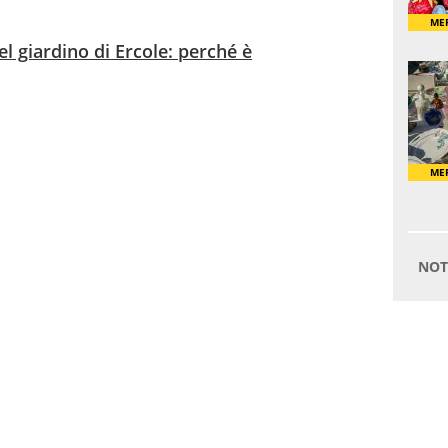
l giardino di Ercole: perché è