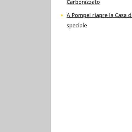
Carbonizzato
A Pompei riapre la Casa de
speciale