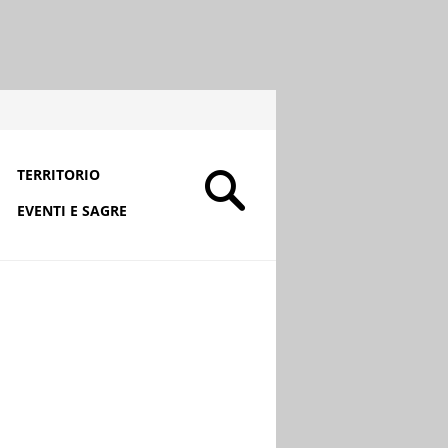
TERRITORIO
EVENTI E SAGRE