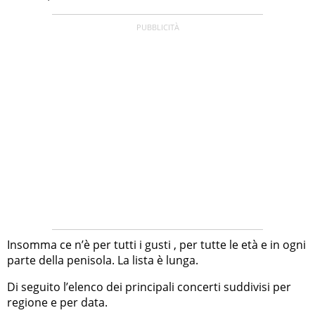
Insomma ce n’è per tutti i gusti , per tutte le età e in ogni
parte della penisola. La lista è lunga.
Di seguito l’elenco dei principali concerti suddivisi per
regione e per data.