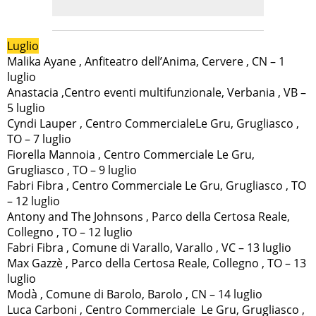
Luglio
Malika Ayane , Anfiteatro dell’Anima, Cervere , CN – 1
luglio
Anastacia ,Centro eventi multifunzionale, Verbania , VB –
5 luglio
Cyndi Lauper , Centro CommercialeLe Gru, Grugliasco ,
TO – 7 luglio
Fiorella Mannoia , Centro Commerciale Le Gru,
Grugliasco , TO – 9 luglio
Fabri Fibra , Centro Commerciale Le Gru, Grugliasco , TO
– 12 luglio
Antony and The Johnsons , Parco della Certosa Reale,
Collegno , TO – 12 luglio
Fabri Fibra , Comune di Varallo, Varallo , VC – 13 luglio
Max Gazzè , Parco della Certosa Reale, Collegno , TO – 13
luglio
Modà , Comune di Barolo, Barolo , CN – 14 luglio
Luca Carboni , Centro Commerciale Le Gru, Grugliasco ,