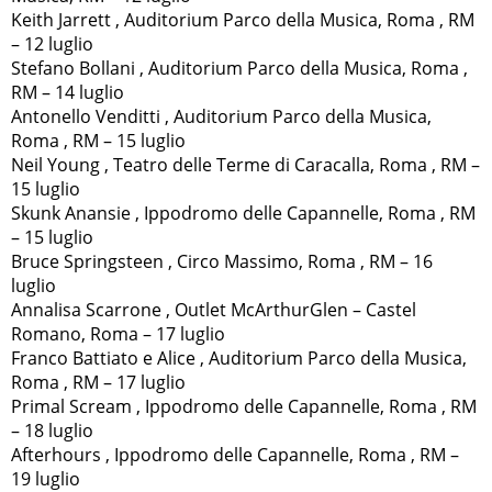
Keith Jarrett , Auditorium Parco della Musica, Roma , RM
– 12 luglio
Stefano Bollani , Auditorium Parco della Musica, Roma ,
RM – 14 luglio
Antonello Venditti , Auditorium Parco della Musica,
Roma , RM – 15 luglio
Neil Young , Teatro delle Terme di Caracalla, Roma , RM –
15 luglio
Skunk Anansie , Ippodromo delle Capannelle, Roma , RM
– 15 luglio
Bruce Springsteen , Circo Massimo, Roma , RM – 16
luglio
Annalisa Scarrone , Outlet McArthurGlen – Castel
Romano, Roma – 17 luglio
Franco Battiato e Alice , Auditorium Parco della Musica,
Roma , RM – 17 luglio
Primal Scream , Ippodromo delle Capannelle, Roma , RM
– 18 luglio
Afterhours , Ippodromo delle Capannelle, Roma , RM –
19 luglio