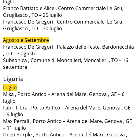
luglio
Franco Battiato e Alice , Centro Commerciale Le Gru,
Grugliasco , TO – 25 luglio
Francesco De Gregori , Centro Commerciale Le Gru,
Grugliasco , TO – 30 luglio
Agosto e Settembre
Francesco De Gregori , Palazzo delle Feste, Bardonecchia
, TO – 3 agosto
Subsonica , Comune di Moncalieri, Moncalieri , TO – 16
settembre
Liguria
Luglio
Mika , Porto Antico – Arena del Mare, Genova , GE – 6
luglio
Fabri Fibra , Porto Antico – Arena del Mare, Genova , GE
– 9 luglio
Max Pezzali , Porto Antico – Arena del Mare, Genova , GE
– 11 luglio
Deep Purple , Porto Antico – Arena del Mare, Genova ,