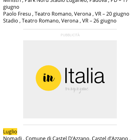
giugno
Paolo Fresu , Teatro Romano, Verona , VR – 20 giugno
Stadio , Teatro Romano, Verona , VR – 26 giugno
Luglio
Nomadi , Comune di Castel D’Azzano, Castel d’Azzano ,