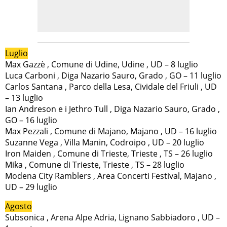
Luglio
Max Gazzè , Comune di Udine, Udine , UD – 8 luglio
Luca Carboni , Diga Nazario Sauro, Grado , GO – 11 luglio
Carlos Santana , Parco della Lesa, Cividale del Friuli , UD
– 13 luglio
Ian Andreson e i Jethro Tull , Diga Nazario Sauro, Grado ,
GO – 16 luglio
Max Pezzali , Comune di Majano, Majano , UD – 16 luglio
Suzanne Vega , Villa Manin, Codroipo , UD – 20 luglio
Iron Maiden , Comune di Trieste, Trieste , TS – 26 luglio
Mika , Comune di Trieste, Trieste , TS – 28 luglio
Modena City Ramblers , Area Concerti Festival, Majano ,
UD – 29 luglio
Agosto
Subsonica , Arena Alpe Adria, Lignano Sabbiadoro , UD –