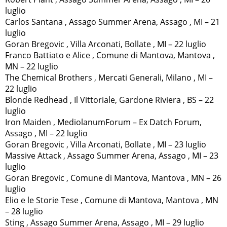
luglio
Carlos Santana , Assago Summer Arena, Assago , MI – 21
luglio
Goran Bregovic , Villa Arconati, Bollate , MI – 22 luglio
Franco Battiato e Alice , Comune di Mantova, Mantova ,
MN – 22 luglio
The Chemical Brothers , Mercati Generali, Milano , MI –
22 luglio
Blonde Redhead , Il Vittoriale, Gardone Riviera , BS – 22
luglio
Iron Maiden , MediolanumForum – Ex Datch Forum,
Assago , MI – 22 luglio
Goran Bregovic , Villa Arconati, Bollate , MI – 23 luglio
Massive Attack , Assago Summer Arena, Assago , MI – 23
luglio
Goran Bregovic , Comune di Mantova, Mantova , MN – 26
luglio
Elio e le Storie Tese , Comune di Mantova, Mantova , MN
– 28 luglio
Sting , Assago Summer Arena, Assago , MI – 29 luglio