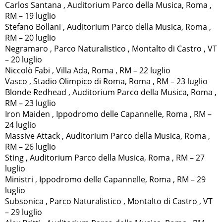
Carlos Santana , Auditorium Parco della Musica, Roma ,
RM – 19 luglio
Stefano Bollani , Auditorium Parco della Musica, Roma ,
RM – 20 luglio
Negramaro , Parco Naturalistico , Montalto di Castro , VT
– 20 luglio
Niccolò Fabi , Villa Ada, Roma , RM – 22 luglio
Vasco , Stadio Olimpico di Roma, Roma , RM – 23 luglio
Blonde Redhead , Auditorium Parco della Musica, Roma ,
RM – 23 luglio
Iron Maiden , Ippodromo delle Capannelle, Roma , RM –
24 luglio
Massive Attack , Auditorium Parco della Musica, Roma ,
RM – 26 luglio
Sting , Auditorium Parco della Musica, Roma , RM – 27
luglio
Ministri , Ippodromo delle Capannelle, Roma , RM – 29
luglio
Subsonica , Parco Naturalistico , Montalto di Castro , VT
– 29 luglio