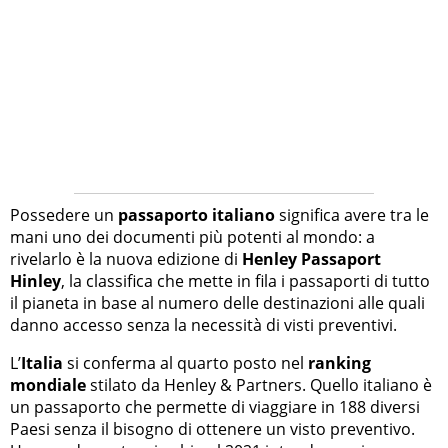
Possedere un
passaporto italiano
significa avere tra le
mani uno dei documenti più potenti al mondo: a
rivelarlo è la nuova edizione di
Henley Passaport
Hinley
, la classifica che mette in fila i passaporti di tutto
il pianeta in base al numero delle destinazioni alle quali
danno accesso senza la necessità di visti preventivi.
L’
Italia
si conferma al quarto posto nel
ranking
mondiale
stilato da Henley & Partners. Quello italiano è
un passaporto che permette di viaggiare in 188 diversi
Paesi senza il bisogno di ottenere un visto preventivo.