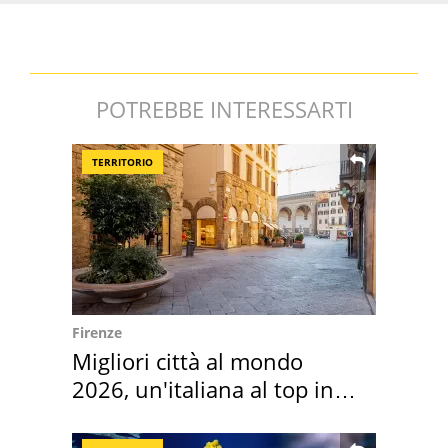
POTREBBE INTERESSARTI
TERRITORIO
Firenze
Migliori città al mondo
2026, un'italiana al top in
Europa