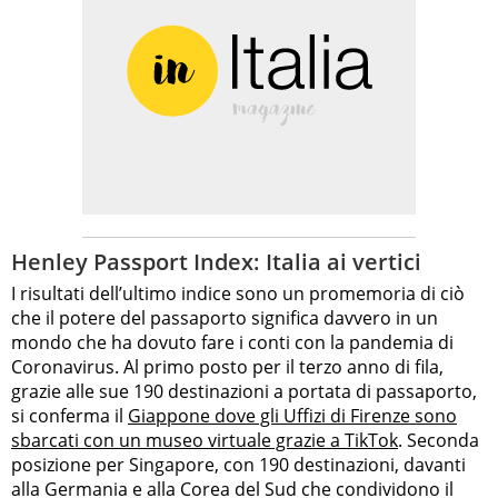
Henley Passport Index: Italia ai vertici
I risultati dell’ultimo indice sono un promemoria di ciò
che il potere del passaporto significa davvero in un
mondo che ha dovuto fare i conti con la pandemia di
Coronavirus. Al primo posto per il terzo anno di fila,
grazie alle sue 190 destinazioni a portata di passaporto,
si conferma il
Giappone dove gli Uffizi di Firenze sono
sbarcati con un museo virtuale grazie a TikTok
. Seconda
posizione per Singapore, con 190 destinazioni, davanti
alla Germania e alla Corea del Sud che condividono il