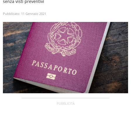
senza visti preventivi
Pubblicato:
11 Gennaio 2021