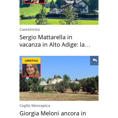
Castelrotto
Sergio Mattarella in
vacanza in Alto Adige: la
location scelta
LIFESTYLE
Ceglie Messapica
Giorgia Meloni ancora in