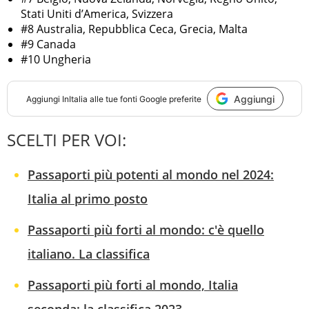
Stati Uniti d’America, Svizzera
#8 Australia, Repubblica Ceca, Grecia, Malta
#9 Canada
#10 Ungheria
Aggiungi
Aggiungi
InItalia
alle tue fonti Google preferite
SCELTI PER VOI:
Passaporti più potenti al mondo nel 2024:
Italia al primo posto
Passaporti più forti al mondo: c'è quello
italiano. La classifica
Passaporti più forti al mondo, Italia