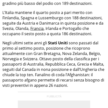
gradino più basso del podio con 189 destinazioni.
L’Italia mantiene il quarto posto a pari merito con
Finlandia, Spagna e Lussemburgo con 188 destinazioni,
seguite da Austria e Danimarca in quinta posizione e da
Svezia, Olanda,
Francia
, Irlanda e Portogallo che
occupano il sesto posto a quota 186 destinazioni.
Negli ultimi sette anni gli
Stati Uniti
sono passati dal
primo al settimo posto, posizione che ricoprono
attualmente con Gran Bretagna, Nova Zelanda, Belgio,
Norvegia e Svizzera. Ottavo posto della classifica per i
passaporti di Australia, Repubblica Ceca, Grecia e Malta,
seguiti dal Canada in nona posizione e dall’Ungheria che
chiude la top ten. Fanalino di coda l’Afghanistan: il
passaporto afgano permette di recarsi senza bisogno di
visti preventivi in appena 26 nazioni.