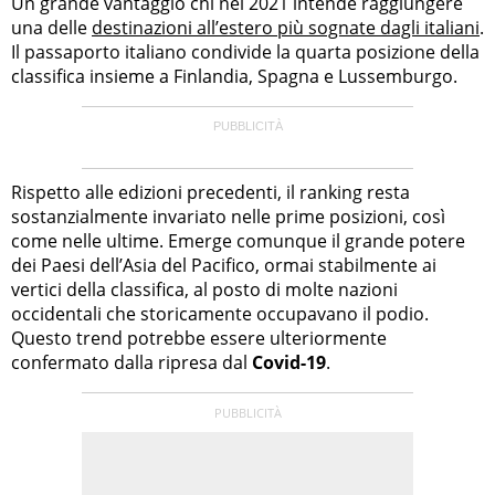
Un grande vantaggio chi nel 2021 intende raggiungere
una delle
destinazioni all’estero più sognate dagli italiani
.
Il passaporto italiano condivide la quarta posizione della
classifica insieme a Finlandia, Spagna e Lussemburgo.
Rispetto alle edizioni precedenti, il ranking resta
sostanzialmente invariato nelle prime posizioni, così
come nelle ultime. Emerge comunque il grande potere
dei Paesi dell’Asia del Pacifico, ormai stabilmente ai
vertici della classifica, al posto di molte nazioni
occidentali che storicamente occupavano il podio.
Questo trend potrebbe essere ulteriormente
confermato dalla ripresa dal
Covid-19
.