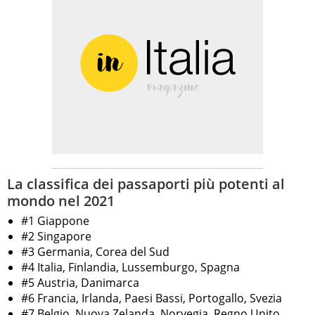
La classifica dei passaporti più potenti al
mondo nel 2021
#1 Giappone
#2 Singapore
#3 Germania, Corea del Sud
#4 Italia, Finlandia, Lussemburgo, Spagna
#5 Austria, Danimarca
#6 Francia, Irlanda, Paesi Bassi, Portogallo, Svezia
#7 Belgio, Nuova Zelanda, Norvegia, Regno Unito,