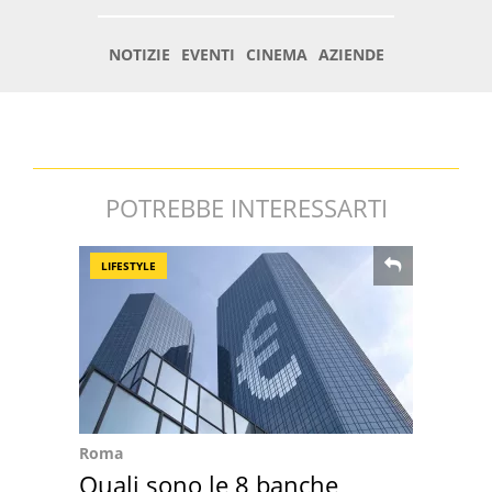
POTREBBE INTERESSARTI
LIFESTYLE
Roma
Quali sono le 8 banche