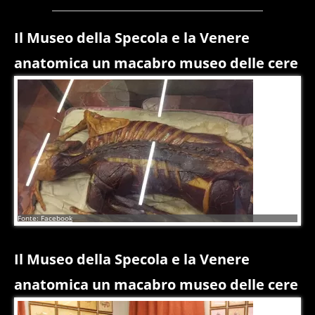
Il Museo della Specola e la Venere
anatomica un macabro museo delle cere
3
di
6
Fonte: Facebook
Il Museo della Specola e la Venere
anatomica un macabro museo delle cere