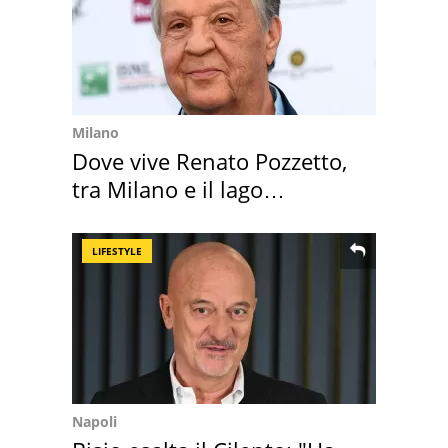
Milano
Dove vive Renato Pozzetto,
tra Milano e il lago
Maggiore
LIFESTYLE
Napoli