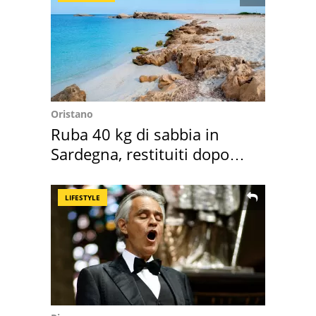
Oristano
Ruba 40 kg di sabbia in
Sardegna, restituiti dopo
50 anni
LIFESTYLE