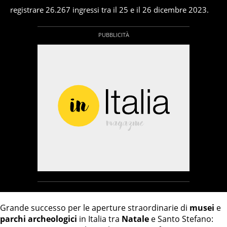
registrare 26.267 ingressi tra il 25 e il 26 dicembre 2023.
Grande successo per le aperture straordinarie di
musei
e
parchi archeologici
in Italia tra
Natale
e Santo Stefano: