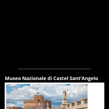
Museo Nazionale di Castel Sant’Angelo