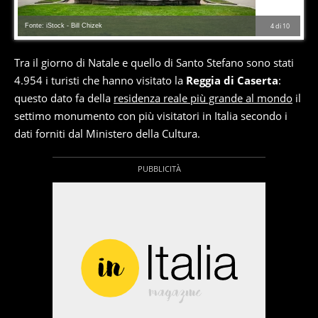
Fonte: iStock - Bill Chizek
4
di
10
Tra il giorno di Natale e quello di Santo Stefano sono stati
4.954 i turisti che hanno visitato la
Reggia di Caserta
:
questo dato fa della
residenza reale più grande al mondo
il
settimo monumento con più visitatori in Italia secondo i
dati forniti dal Ministero della Cultura.