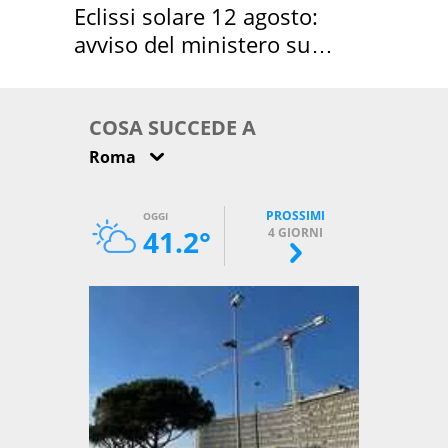
Eclissi solare 12 agosto:
avviso del ministero su
come osservarla