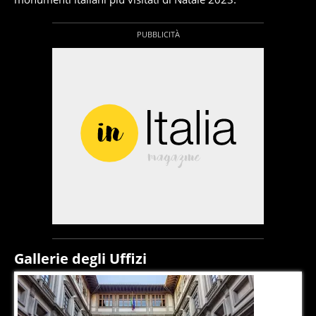
Gallerie degli Uffizi