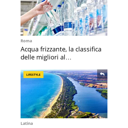
Roma
Acqua frizzante, la classifica
delle migliori al
supermercato
LIFESTYLE
Latina