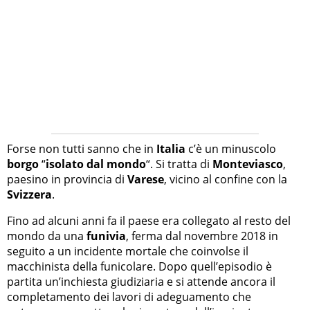
Forse non tutti sanno che in
Italia
c’è un minuscolo
borgo
“
isolato dal mondo
“. Si tratta di
Monteviasco
,
paesino in provincia di
Varese
, vicino al confine con la
Svizzera
.
Fino ad alcuni anni fa il paese era collegato al resto del
mondo da una
funivia
, ferma dal novembre 2018 in
seguito a un incidente mortale che coinvolse il
macchinista della funicolare. Dopo quell’episodio è
partita un’inchiesta giudiziaria e si attende ancora il
completamento dei lavori di adeguamento che