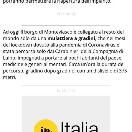
potranno permettere la riapertura dell’impianto.
Ad oggi il borgo di Monteviasco è collegato al resto del
mondo solo da una
mulattiera a gradini
, che nei mesi
del lockdown dovuto alla pandemia di Coronavirus è
stata percorsa solo dai Carabinieri della Compagnia di
Luino, impegnati a portare ai pochi abitanti del paese
medicine e generi alimentari. Circa un’ora la durata del
percorso, gradino dopo gradino, con un dislivello di 375
metri.