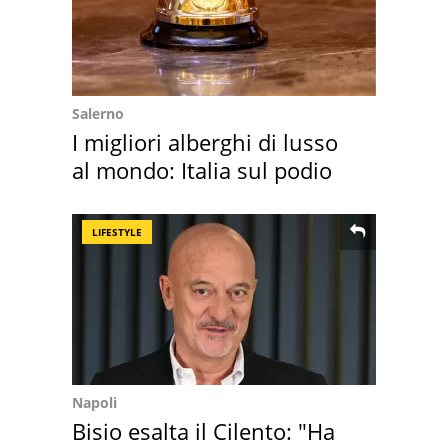
Salerno
I migliori alberghi di lusso
al mondo: Italia sul podio
LIFESTYLE
Napoli
Bisio esalta il Cilento: "Ha