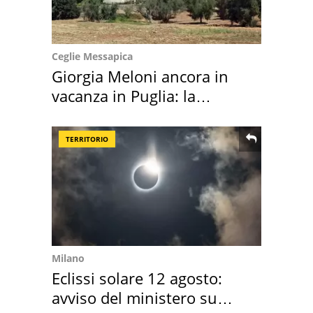
Ceglie Messapica
Giorgia Meloni ancora in
vacanza in Puglia: la
location scelta
TERRITORIO
Milano
Eclissi solare 12 agosto:
avviso del ministero su