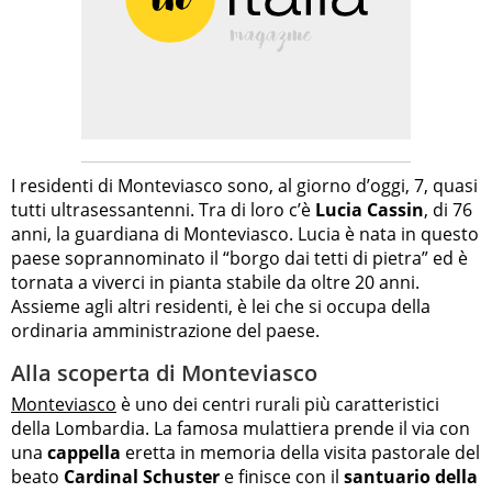
I residenti di Monteviasco sono, al giorno d’oggi, 7, quasi
tutti ultrasessantenni. Tra di loro c’è
Lucia Cassin
, di 76
anni, la guardiana di Monteviasco. Lucia è nata in questo
paese soprannominato il “borgo dai tetti di pietra” ed è
tornata a viverci in pianta stabile da oltre 20 anni.
Assieme agli altri residenti, è lei che si occupa della
ordinaria amministrazione del paese.
Alla scoperta di Monteviasco
Monteviasco
è uno dei centri rurali più caratteristici
della Lombardia. La famosa mulattiera prende il via con
una
cappella
eretta in memoria della visita pastorale del
beato
Cardinal Schuster
e finisce con il
santuario della