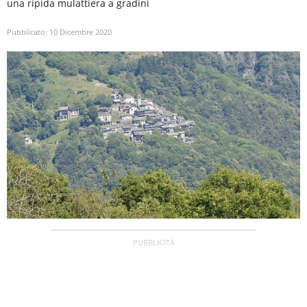
una ripida mulattiera a gradini
Pubblicato:
10 Dicembre 2020