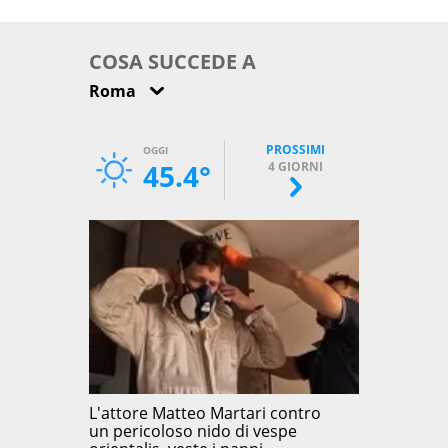
come osservarla