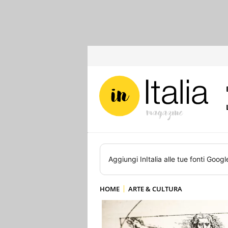
Aggiungi
InItalia
alle tue fonti Googl
HOME
ARTE & CULTURA