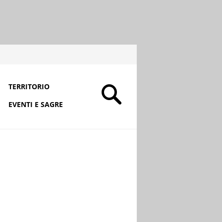
TERRITORIO
EVENTI E SAGRE