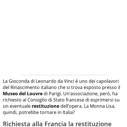
La Gioconda di Leonardo da Vinci è uno dei capolavori
del Rinascimento italiano che si trova esposto presso il
Museo del Louvre
di Parigi. Un’associazione, però, ha
richiesto al Consiglio di Stato francese di esprimersi su
un eventuale
restituzione
dell’opera. La Monna Lisa,
quindi, potrebbe tornare in Italia?
Richiesta alla Francia la restituzione