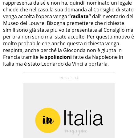
rappresenta da sé e non ha, quindi, nominato un legale
chiede che nel caso la sua domanda al Consiglio di Stato
venga accolta l’opera venga
“radiata”
dall’inventario del
Museo del Louvre. Bisogna premettere che richieste
simili sono già state più volte presentate al Consiglio ma
per ora non sono mai state accolte. Per questo motivo è
molto probabile che anche questa richiesta venga
respinta, anche perché la Gioconda non è giunta in
Francia tramite le
spoliazioni
fatte da Napoleone in
Italia ma è stato Leonardo da Vinci a portarla.