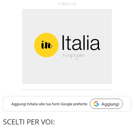
Aggiungi
Aggiungi
InItalia
alle tue fonti Google preferite
SCELTI PER VOI: