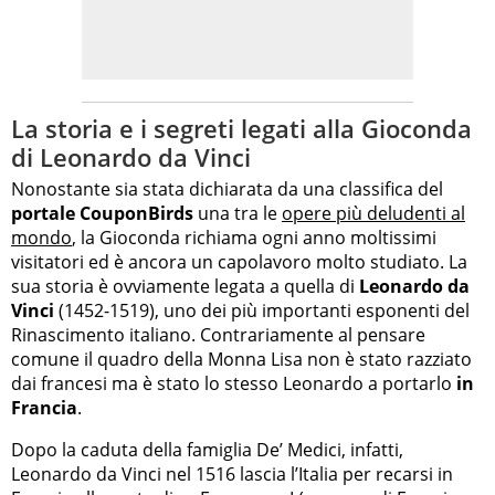
La storia e i segreti legati alla Gioconda
di Leonardo da Vinci
Nonostante sia stata dichiarata da una classifica del
portale CouponBirds
una tra le
opere più deludenti al
mondo
, la Gioconda richiama ogni anno moltissimi
visitatori ed è ancora un capolavoro molto studiato. La
sua storia è ovviamente legata a quella di
Leonardo da
Vinci
(1452-1519), uno dei più importanti esponenti del
Rinascimento italiano. Contrariamente al pensare
comune il quadro della Monna Lisa non è stato razziato
dai francesi ma è stato lo stesso Leonardo a portarlo
in
Francia
.
Dopo la caduta della famiglia De’ Medici, infatti,
Leonardo da Vinci nel 1516 lascia l’Italia per recarsi in