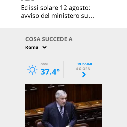
Eclissi solare 12 agosto:
avviso del ministero su
come osservarla