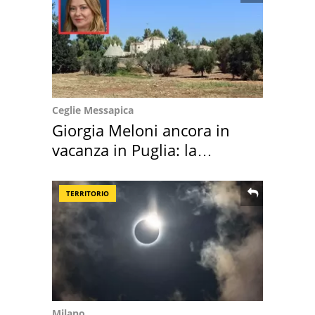
Ceglie Messapica
Giorgia Meloni ancora in
vacanza in Puglia: la
location scelta
TERRITORIO
Milano