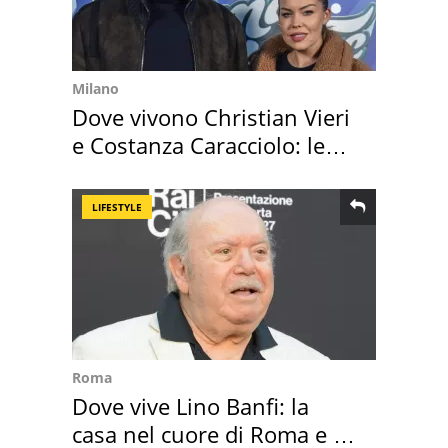
Milano
Dove vivono Christian Vieri
e Costanza Caracciolo: le
loro case
LIFESTYLE
Roma
Dove vive Lino Banfi: la
casa nel cuore di Roma e i