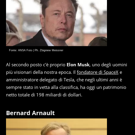
Fonte: ANSA Foto | Ph. Zbigniew Meissner
Al secondo posto c'è proprio
Elon Musk
, uno degli uomini
più visionari della nostra epoca. Il
fondatore di SpaceX
e
amministratore delegato di Tesla, che negli ultimi anni è
sempre stato in vetta alla classifica, ha oggi un patrimonio
netto totale di 198 miliardi di dollari.
Bernard Arnault