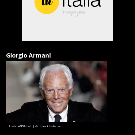
Giorgio Armani
Fonte: ANSA Foto | Ph. Franck Robichon