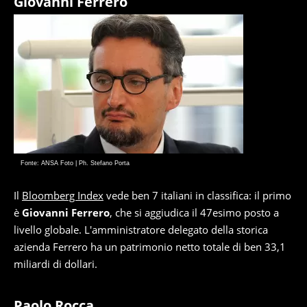
Giovanni Ferrero
Fonte: ANSA Foto | Ph. Stefano Porta
Il
Bloomberg Index
vede ben 7 italiani in classifica: il primo
è
Giovanni Ferrero
, che si aggiudica il 47esimo posto a
livello globale. L'amministratore delegato della storica
azienda Ferrero ha un patrimonio netto totale di ben 33,1
miliardi di dollari.
Paolo Rocca