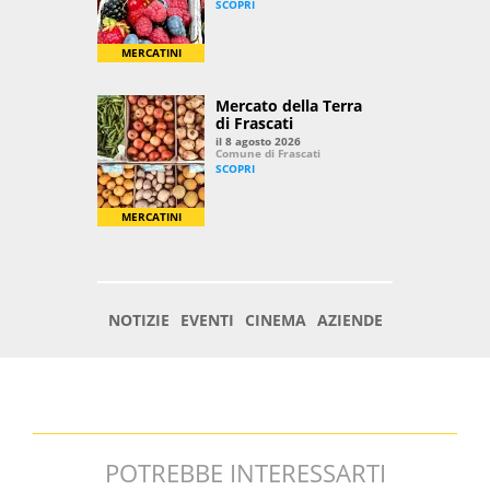
POTREBBE INTERESSARTI