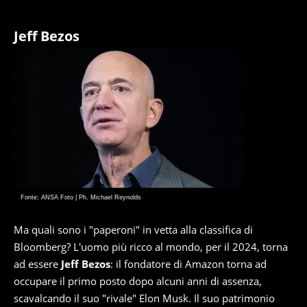
Jeff Bezos
Fonte: ANSA Foto | Ph. Michael Reynolds
Ma quali sono i "paperoni" in vetta alla classifica di
Bloomberg? L'uomo più ricco al mondo, per il 2024, torna
ad essere
Jeff Bezos
: il fondatore di Amazon torna ad
occupare il primo posto dopo alcuni anni di assenza,
scavalcando il suo "rivale" Elon Musk. Il suo patrimonio