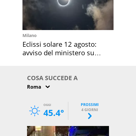
Milano
Eclissi solare 12 agosto:
avviso del ministero su
come osservarla