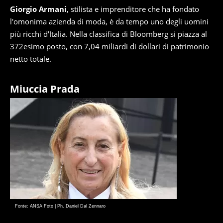
Giorgio Armani
, stilista e imprenditore che ha fondato
l'omonima azienda di moda, è da tempo uno degli uomini
più ricchi d'Italia. Nella classifica di Bloomberg si piazza al
372esimo posto, con 7,04 miliardi di dollari di patrimonio
netto totale.
Miuccia Prada
Fonte: ANSA Foto | Ph. Daniel Dal Zennaro