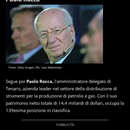
Fonte: Getty Images | Ph. Juan Mabromata
Segue poi
Paolo Rocca
, l'amministratore delegato di
Tenaris, azienda leader nel settore della distribuzione di
strumenti per la produzione di petrolio e gas. Con il suo
patrimonio netto totale di 14,4 miliardi di dollari, occupa la
139esima posizione in classifica.