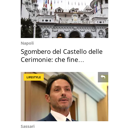
Napoli
Sgombero del Castello delle
Cerimonie: che fine
faranno i mobili
LIFESTYLE
Sassari