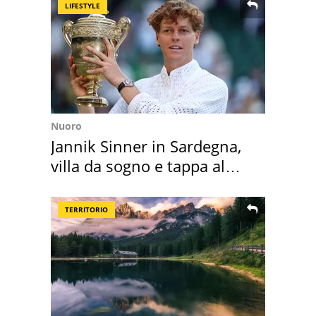
LIFESTYLE
Nuoro
Jannik Sinner in Sardegna,
villa da sogno e tappa al
discount
TERRITORIO