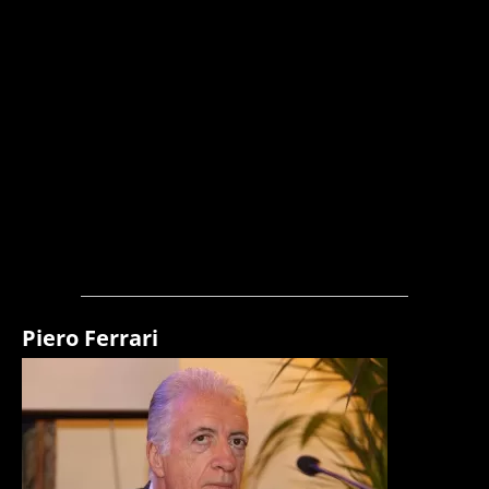
Piero Ferrari