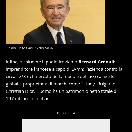
Fonte: ANSA Foto | Ph. Hiro Komae
Infine, a chiudere il podio troviamo
Bernard Arnault
,
imprenditore francese a capo di Lvmh: l'azienda controlla
circa i 2/3 del mercato della moda e del lusso a livello
globale, proprietaria di marchi come Tiffany, Bulgari e
Christian Dior. L'uomo ha un patrimonio netto totale di
197 miliardi di dollari.