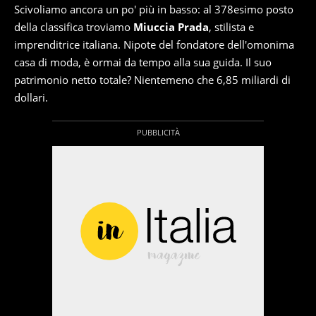
Scivoliamo ancora un po' più in basso: al 378esimo posto
della classifica troviamo
Miuccia Prada
, stilista e
imprenditrice italiana. Nipote del fondatore dell'omonima
casa di moda, è ormai da tempo alla sua guida. Il suo
patrimonio netto totale? Nientemeno che 6,85 miliardi di
dollari.