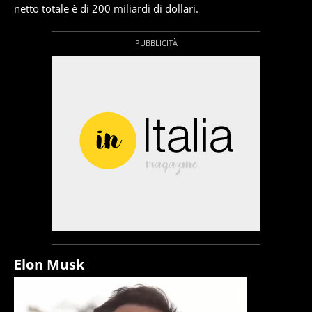
netto totale è di 200 miliardi di dollari.
Elon Musk