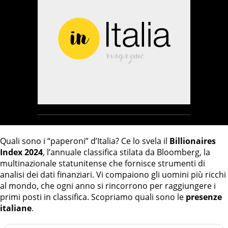
Quali sono i “paperoni” d’Italia? Ce lo svela il
Billionaires
Index 2024
, l’annuale classifica stilata da Bloomberg, la
multinazionale statunitense che fornisce strumenti di
analisi dei dati finanziari. Vi compaiono gli uomini più ricchi
al mondo, che ogni anno si rincorrono per raggiungere i
primi posti in classifica. Scopriamo quali sono le
presenze
italiane
.