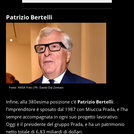
Patrizio Bertelli
Fonte: ANSA Foto | Ph. Daniel Dal Zennaro
Infine, alla 380esima posizione c'è
Patrizio Bertelli
:
l'imprenditore è sposato dal 1987 con Miuccia Prada, e l'ha
sempre accompagnata in ogni suo progetto lavorativo.
Oggi è il presidente del gruppo Prada, e ha un patrimonio
netto totale di 6,83 miliardi di dollari.