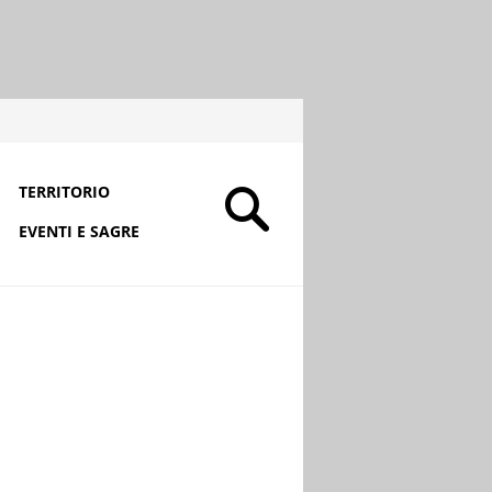
TERRITORIO
EVENTI E SAGRE