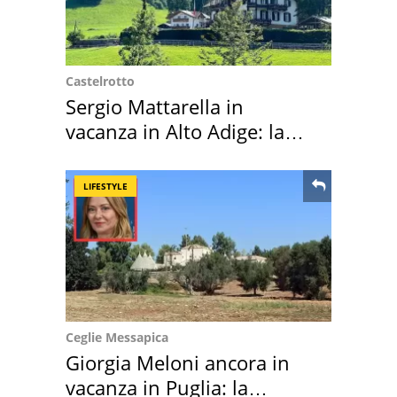
Castelrotto
Sergio Mattarella in
vacanza in Alto Adige: la
location scelta
LIFESTYLE
Ceglie Messapica
Giorgia Meloni ancora in
vacanza in Puglia: la