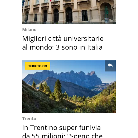
Milano
Migliori città universitarie
al mondo: 3 sono in Italia
TERRITORIO
Trento
In Trentino super funivia
da 55 milioni: "Sogno che si