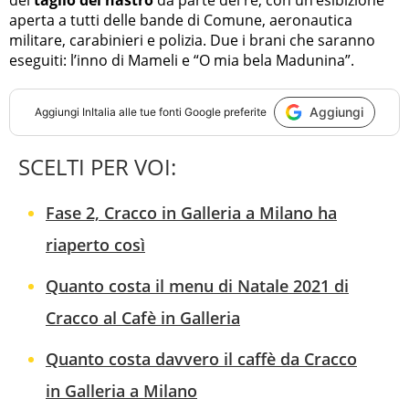
aperta a tutti delle bande di Comune, aeronautica
militare, carabinieri e polizia. Due i brani che saranno
eseguiti: l’inno di Mameli e “O mia bela Madunina”.
Aggiungi
Aggiungi
InItalia
alle tue fonti Google preferite
SCELTI PER VOI:
Fase 2, Cracco in Galleria a Milano ha
riaperto così
Quanto costa il menu di Natale 2021 di
Cracco al Cafè in Galleria
Quanto costa davvero il caffè da Cracco
in Galleria a Milano