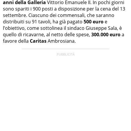
anni della Galleria
Vittorio Emanuele II. In pochi giorni
sono spariti i 900 posti a disposizione per la cena del 13
settembre. Ciascuno dei commensali, che saranno
distribuiti su 91 tavoli, ha già pagato
500 euro
e
l’obiettivo, come sottolinea il sindaco Giuseppe Sala, è
quello di ricavarne, al netto delle spese,
300.000 euro
a
favore della
Caritas
Ambrosiana.