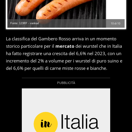
Fonte: 123RF - vankad
10
di
10
La classifica del Gambero Rosso arriva in un momento
storico particolare per il
mercato
dei wurstel che in Italia
ha fatto registrare una crescita del 6,6% nel 2023, con un
incremento del 2% a volume per i wurstel di puro suino e
del 6,6% per quelli di carne miste rosse e bianche.