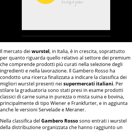
Il mercato dei
wurstel
, in Italia, è in crescita, soprattutto
per quanto riguarda quello relativo al settore dei premium
che comprende prodotti più curati nella selezione degli
ingredienti e nella lavorazione. Il Gambero Rosso ha
condotto una ricerca finalizzata a indicare la classifica dei
migliori wurstel presenti nei
supermercati italiani
. Per
stilare la graduatoria sono stati presi in esame prodotti
classici di carne suina in purezza o mista suina e bovina,
principalmente di tipo Wiener e Frankfurter, e in aggiunta
anche le versioni Servelade e Meraner.
Nella classifica del
Gambero Rosso
sono entrati i wurstel
della distribuzione organizzata che hanno raggiunto un