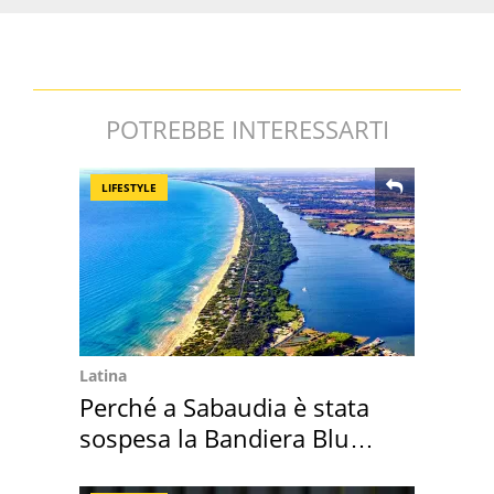
POTREBBE INTERESSARTI
LIFESTYLE
Latina
Perché a Sabaudia è stata
sospesa la Bandiera Blu
2026