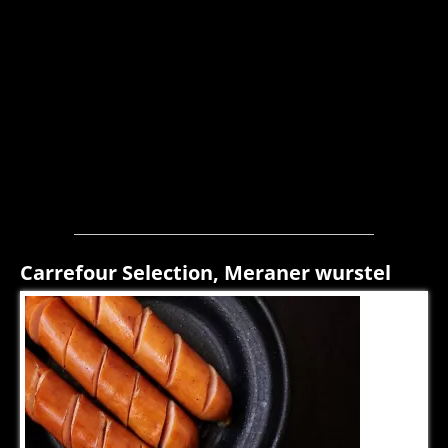
Carrefour Selection, Meraner wurstel