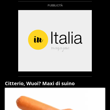
Citterio, Wuoi? Maxi di suino