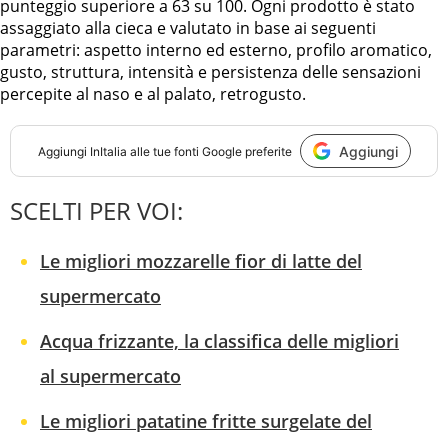
punteggio superiore a 63 su 100. Ogni prodotto è stato
assaggiato alla cieca e valutato in base ai seguenti
parametri: aspetto interno ed esterno, profilo aromatico,
gusto, struttura, intensità e persistenza delle sensazioni
percepite al naso e al palato, retrogusto.
Aggiungi
Aggiungi
InItalia
alle tue fonti Google preferite
SCELTI PER VOI:
Le migliori mozzarelle fior di latte del
supermercato
Acqua frizzante, la classifica delle migliori
al supermercato
Le migliori patatine fritte surgelate del