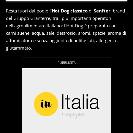
Resta fuori dal podio l'
Hot Dog classico
di
Senfter
, brand
del Gruppo Granterre, tra i più importanti operatori
dell'agroalimentare italiano: l'Hot Dog è preparato con
carni suene, acqua, sale, destrosio, aromi, spezie, aroma di
affumicatura e senza aggiunta di polifosfati, allergeni e
glutammato.