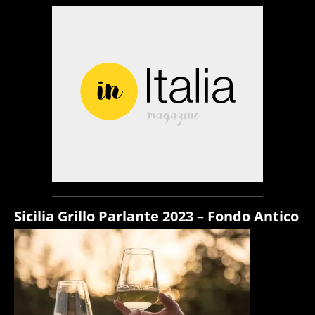
Sicilia Grillo Parlante 2023 – Fondo Antico