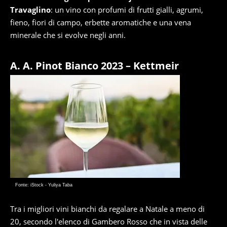
Travaglino
: un vino con profumi di frutti gialli, agrumi,
fieno, fiori di campo, erbette aromatiche e una vena
minerale che si evolve negli anni.
A. A. Pinot Bianco 2023 – Kettmeir
Fonte: iStock - Yuliya Taba
Tra i migliori vini bianchi da regalare a Natale a meno di
20, secondo l'elenco di Gambero Rosso che in vista delle