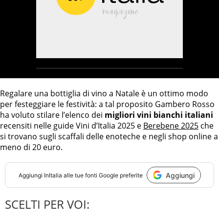
Regalare una bottiglia di vino a Natale è un ottimo modo
per festeggiare le festività: a tal proposito Gambero Rosso
ha voluto stilare l’elenco dei
migliori vini bianchi italiani
recensiti nelle guide Vini d’Italia 2025 e
Berebene 2025
che
si trovano sugli scaffali delle enoteche e negli shop online a
meno di 20 euro.
Aggiungi
Aggiungi
InItalia
alle tue fonti Google preferite
SCELTI PER VOI: