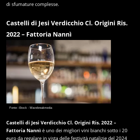
di sfumature complesse.
Castelli di Jesi Verdicchio Cl. Origini Ris.
2022 – Fattoria Nannì
Fonte: iStock - Wavebreakmedia
Castelli di Jesi Verdicchio Cl. Origini Ris. 2022 –
Fattoria Nannì
è uno dei migliori vini bianchi sotto i 20
euro da regalare in vista delle festività natalizie del 2024