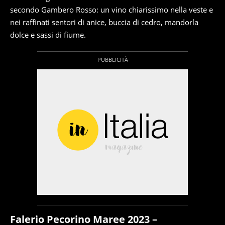
secondo Gambero Rosso: un vino chiarissimo nella veste e
nei raffinati sentori di anice, buccia di cedro, mandorla
dolce e sassi di fiume.
Falerio Pecorino Maree 2023 –