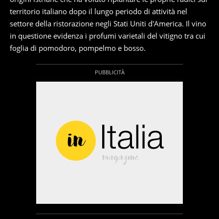
territorio italiano dopo il lungo periodo di attività nel
settore della ristorazione negli Stati Uniti d'America. Il vino
in questione evidenza i profumi varietali del vitigno tra cui
foglia di pomodoro, pompelmo e bosso.