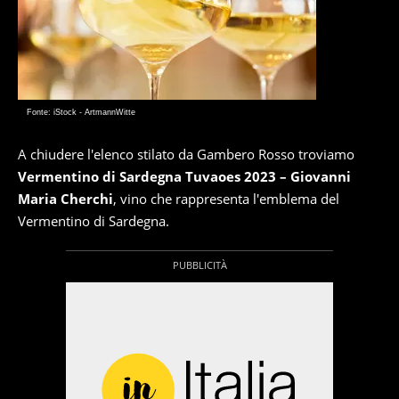
Fonte: iStock - ArtmannWitte
A chiudere l'elenco stilato da Gambero Rosso troviamo
Vermentino di Sardegna Tuvaoes 2023 – Giovanni
Maria Cherchi
, vino che rappresenta l'emblema del
Vermentino di Sardegna.