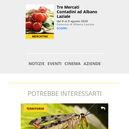
POTREBBE INTERESSARTI
TERRITORIO