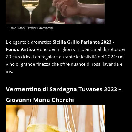
Fonte: iStock - Patrick Daxenbichler
L'elegante e aromatico
Sicilia Grillo Parlante 2023 -
Fondo Antico
è uno dei migliori vini bianchi al di sotto dei
20 euro ideali da regalare durante le festività del 2024: un
vino di grande finezza che offre nuance di rosa, lavanda e
iris.
Vermentino di Sardegna Tuvaoes 2023 –
Giovanni Maria Cherchi