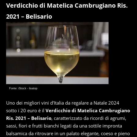
Verdicchio di Matelica Cambrugiano Ris.
2021 – Belisario
Fonte: iStock - lisatop
Uno dei migliori vini d'Italia da regalare a Natale 2024
sotto i 20 euro è il
Verdicchio di Matelica Cambrugiano
Ris. 2021 – Belisario
, caratterizzato da ricordi di agrumi,
sassi, fiori e frutti bianchi legati da una sottile impronta
balsamica da ritrovare in un palato elegante, coeso e pieno