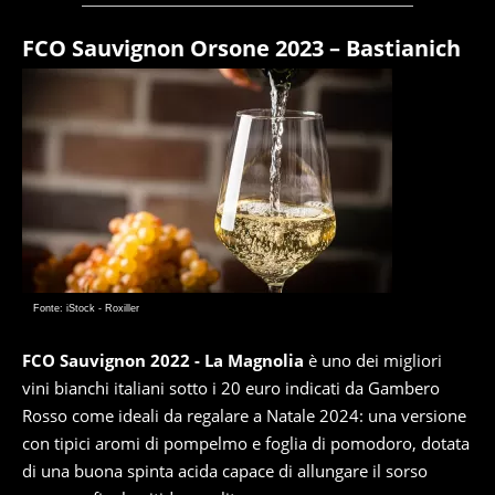
FCO Sauvignon Orsone 2023 – Bastianich
Fonte: iStock - Roxiller
FCO Sauvignon 2022 - La Magnolia
è uno dei migliori
vini bianchi italiani sotto i 20 euro indicati da Gambero
Rosso come ideali da regalare a Natale 2024: una versione
con tipici aromi di pompelmo e foglia di pomodoro, dotata
di una buona spinta acida capace di allungare il sorso