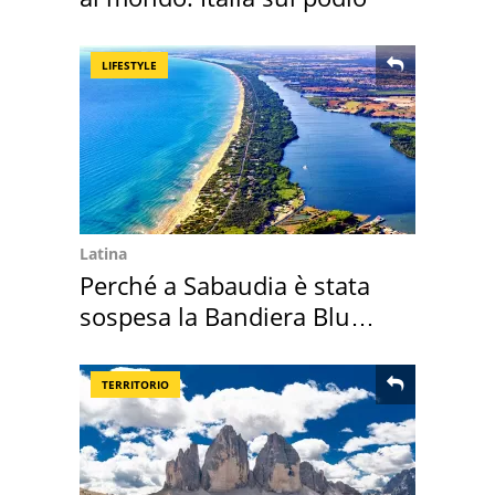
LIFESTYLE
Latina
Perché a Sabaudia è stata
sospesa la Bandiera Blu
2026
TERRITORIO