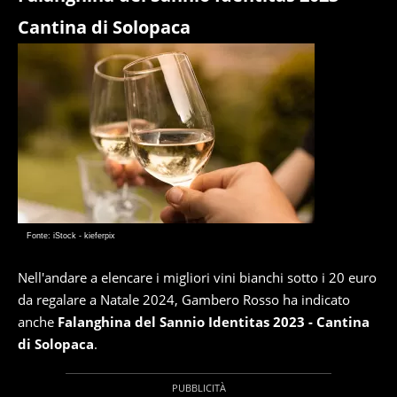
Cantina di Solopaca
Fonte: iStock - kieferpix
Nell'andare a elencare i migliori vini bianchi sotto i 20 euro
da regalare a Natale 2024, Gambero Rosso ha indicato
anche
Falanghina del Sannio Identitas 2023 - Cantina
di Solopaca
.