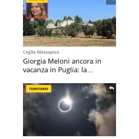
Ceglie Messapica
Giorgia Meloni ancora in
vacanza in Puglia: la
location scelta
TERRITORIO