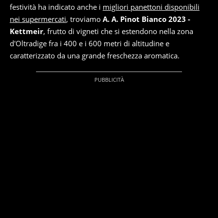
festività ha indicato anche i
migliori panettoni disponibili
nei supermercati
, troviamo
A. A. Pinot Bianco 2023 -
Kettmeir
, frutto di vigneti che si estendono nella zona
d'Oltradige fra i 400 e i 600 metri di altitudine e
caratterizzato da una grande freschezza aromatica.