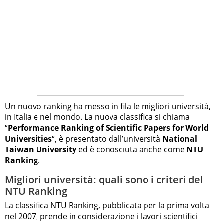
Un nuovo ranking ha messo in fila le migliori università,
in Italia e nel mondo. La nuova classifica si chiama
“
Performance Ranking of Scientific Papers for World
Universities
“, è presentato dall’università
National
Taiwan University
ed è conosciuta anche come
NTU
Ranking
.
Migliori università: quali sono i criteri del
NTU Ranking
La classifica NTU Ranking, pubblicata per la prima volta
nel 2007, prende in considerazione i lavori scientifici