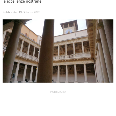
le eccellenze nostrane
Pubblicato:
19 Ottobre 2020