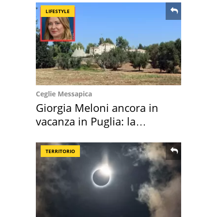
LIFESTYLE
Ceglie Messapica
Giorgia Meloni ancora in
vacanza in Puglia: la
location scelta
TERRITORIO