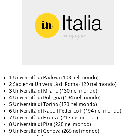
1 Università di Padova (108 nel mondo)
2 Sapienza Università di Roma (129 nel mondo)
3 Università di Milano (130 nel mondo)
4 Università di Bologna (134 nel mondo)
5 Università di Torino (178 nel mondo)
6 Università di Napoli Federico II (194 nel mondo)
7 Università di Firenze (217 nel mondo)
8 Università di Pisa (228 nel mondo)
9 Università di Genova (265 nel mondo)