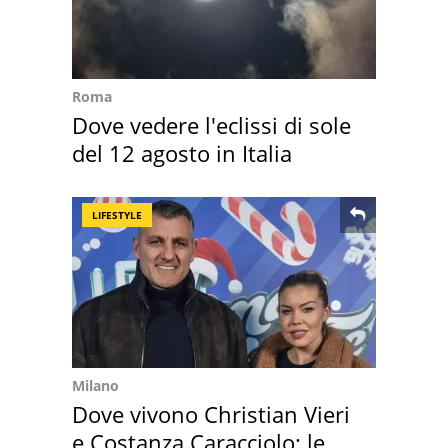
Roma
Dove vedere l'eclissi di sole
del 12 agosto in Italia
LIFESTYLE
Milano
Dove vivono Christian Vieri
e Costanza Caracciolo: le