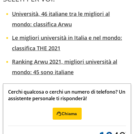
Università, 46 italiane tra le migliori al
mondo: classifica Arwu
Le migliori università in Italia e nel mondo:
classifica THE 2021
Ranking Arwu 2021, migliori università al
mondo: 45 sono italiane
Cerchi qualcosa o cerchi un numero di telefono? Un
assistente personale ti risponderà!
Chiama