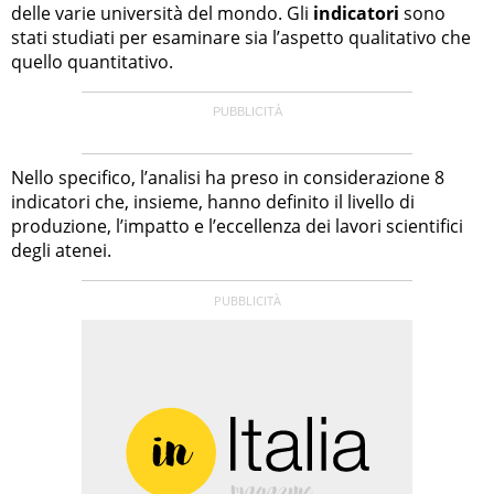
delle varie università del mondo. Gli
indicatori
sono
stati studiati per esaminare sia l’aspetto qualitativo che
quello quantitativo.
Nello specifico, l’analisi ha preso in considerazione 8
indicatori che, insieme, hanno definito il livello di
produzione, l’impatto e l’eccellenza dei lavori scientifici
degli atenei.