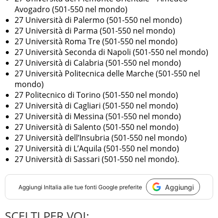
Avogadro (501-550 nel mondo)
27 Università di Palermo (501-550 nel mondo)
27 Università di Parma (501-550 nel mondo)
27 Università Roma Tre (501-550 nel mondo)
27 Università Seconda di Napoli (501-550 nel mondo)
27 Università di Calabria (501-550 nel mondo)
27 Università Politecnica delle Marche (501-550 nel
mondo)
27 Politecnico di Torino (501-550 nel mondo)
27 Università di Cagliari (501-550 nel mondo)
27 Università di Messina (501-550 nel mondo)
27 Università di Salento (501-550 nel mondo)
27 Università dell’Insubria (501-550 nel mondo)
27 Università di L’Aquila (501-550 nel mondo)
27 Università di Sassari (501-550 nel mondo).
Aggiungi
Aggiungi
InItalia
alle tue fonti Google preferite
SCELTI PER VOI: