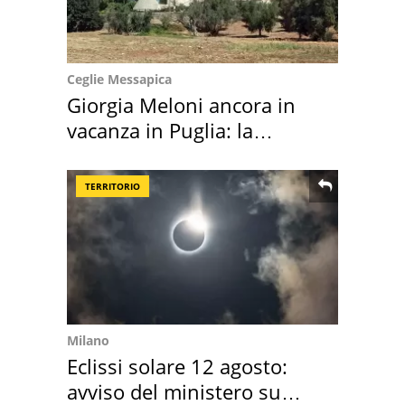
Ceglie Messapica
Giorgia Meloni ancora in
vacanza in Puglia: la
location scelta
TERRITORIO
Milano
Eclissi solare 12 agosto:
avviso del ministero su