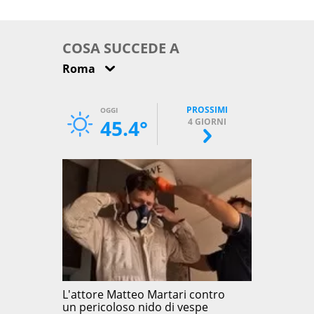
come osservarla