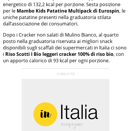
energetico di 132,2 kcal per porzione. Sesta posizione
per le
Mambo Kids Patatine Multipack di Eurospin
, le
uniche patatine presenti nella graduatoria stilata
dall’associazione dei consumatori.
Dopo i Cracker non salati di Mulino Bianco, al quarto
posto nella graduatoria riservata ai migliori snack
disponibili sugli scaffali dei supermercati in Italia ci sono
i
Riso Scotti I Bio leggeri cracker 100% di riso bio
, con
un apporto calorico di 93 kcal per ogni porzione.