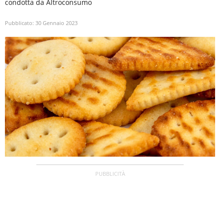
condotta da Altroconsumo
Pubblicato:
30 Gennaio 2023