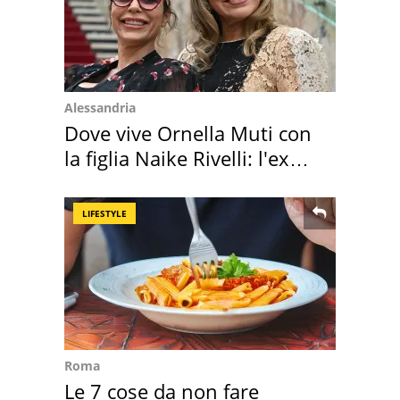
Alessandria
Dove vive Ornella Muti con
la figlia Naike Rivelli: l'ex
abbazia
LIFESTYLE
Roma
Le 7 cose da non fare