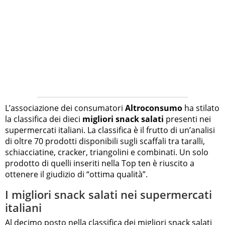
L’associazione dei consumatori
Altroconsumo
ha stilato
la classifica dei dieci
migliori snack salati
presenti nei
supermercati italiani. La classifica è il frutto di un’analisi
di oltre 70 prodotti disponibili sugli scaffali tra taralli,
schiacciatine, cracker, triangolini e combinati. Un solo
prodotto di quelli inseriti nella Top ten è riuscito a
ottenere il giudizio di “ottima qualità”.
I migliori snack salati nei supermercati
italiani
Al decimo posto nella classifica dei migliori snack salati