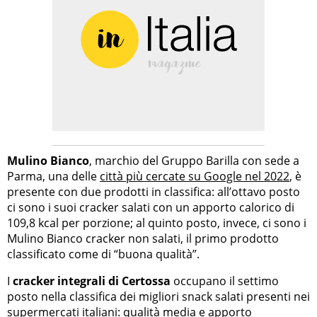
Mulino Bianco
, marchio del Gruppo Barilla con sede a
Parma, una delle
città più cercate su Google nel 2022
, è
presente con due prodotti in classifica: all’ottavo posto
ci sono i suoi cracker salati con un apporto calorico di
109,8 kcal per porzione; al quinto posto, invece, ci sono i
Mulino Bianco cracker non salati, il primo prodotto
classificato come di “buona qualità”.
I
cracker integrali di Certossa
occupano il settimo
posto nella classifica dei migliori snack salati presenti nei
supermercati italiani: qualità media e apporto