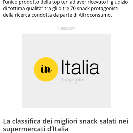
l’unico prodotto della top ten ad aver ricevuto il giudizio
di “ottima qualità” tra gli oltre 70 snack protagonisti
della ricerca condotta da parte di Altroconsumo.
La classifica dei migliori snack salati nei
supermercati d’Italia