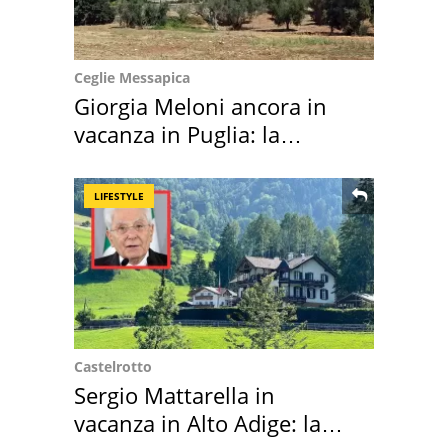
Ceglie Messapica
Giorgia Meloni ancora in
vacanza in Puglia: la
location scelta
LIFESTYLE
Castelrotto
Sergio Mattarella in
vacanza in Alto Adige: la