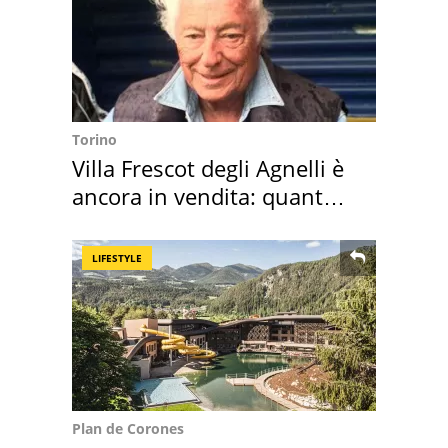
Torino
Villa Frescot degli Agnelli è
ancora in vendita: quanto
costa
LIFESTYLE
Plan de Corones