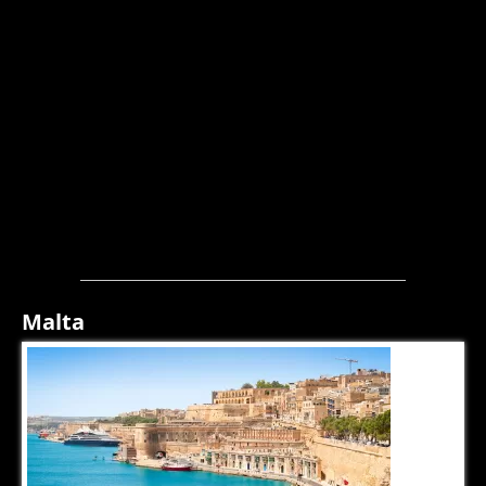
Malta