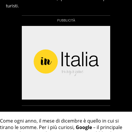
turisti.
Come ogni anno, il mese di dicembre è quello in cui si
tirano le somme. Per i più curiosi,
Google
– il principale