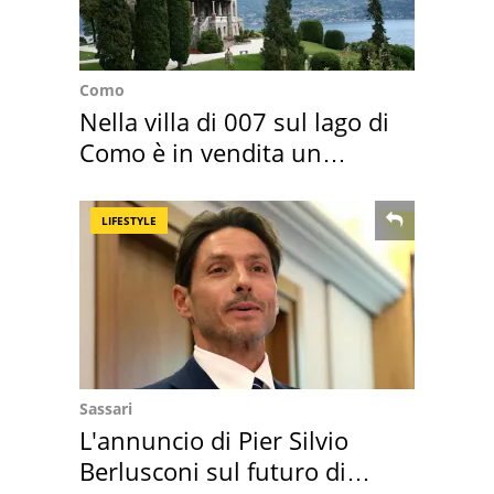
Como
Nella villa di 007 sul lago di
Como è in vendita un
appartamento
LIFESTYLE
Sassari
L'annuncio di Pier Silvio
Berlusconi sul futuro di