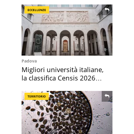
ECCELLENZE
Padova
Migliori università italiane,
la classifica Censis 2026
2027
TERRITORIO