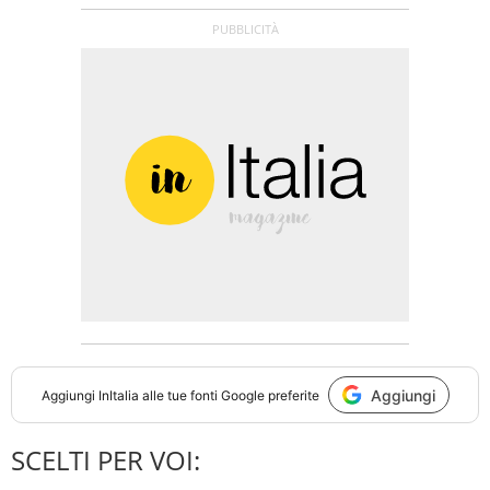
Aggiungi
Aggiungi
InItalia
alle tue fonti Google preferite
SCELTI PER VOI: