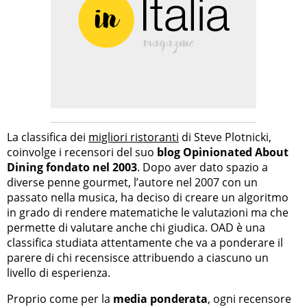
La classifica dei
migliori ristoranti
di Steve Plotnicki,
coinvolge i recensori del suo
blog Opinionated About
Dining
fondato nel 2003
. Dopo aver dato spazio a
diverse penne gourmet, l’autore nel 2007 con un
passato nella musica, ha deciso di creare un algoritmo
in grado di rendere matematiche le valutazioni ma che
permette di valutare anche chi giudica. OAD è una
classifica studiata attentamente che va a ponderare il
parere di chi recensisce attribuendo a ciascuno un
livello di esperienza.
Proprio come per la
media ponderata
, ogni recensore