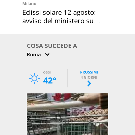
Milano
Eclissi solare 12 agosto:
avviso del ministero su
come osservarla