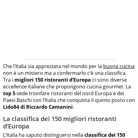
Che l’Italia sia apprezzata nel mondo per la
buona cucina
non è un mistero ma a confermarlo c’è una classifica.
Tra i
migliori 150 ristoranti d’Europa
ci sono diverse
eccellenze italiane che propongono cucina gourmet. La
top 5
vede trionfare ristoranti del nord Europa e dei
Paesi Baschi con l’Italia che conquista il quinto posto con
Lido84 di Riccardo Camanini
.
La classifica dei 150 migliori ristoranti
d’Europa
L’Italia ha saputo distinguersi nella
classifica dei 150