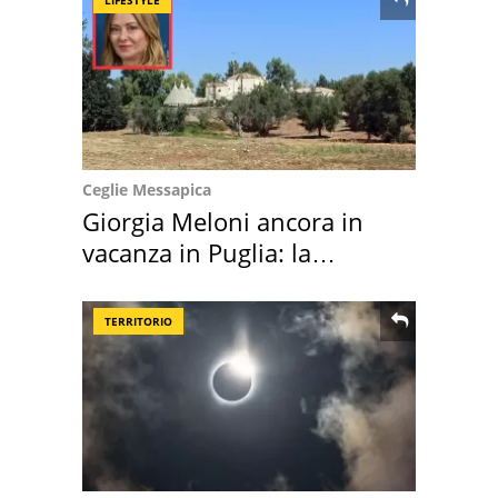
Ceglie Messapica
Giorgia Meloni ancora in
vacanza in Puglia: la
location scelta
TERRITORIO