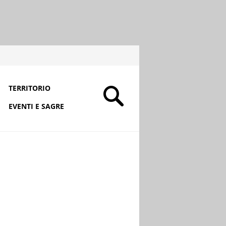
TERRITORIO
EVENTI E SAGRE