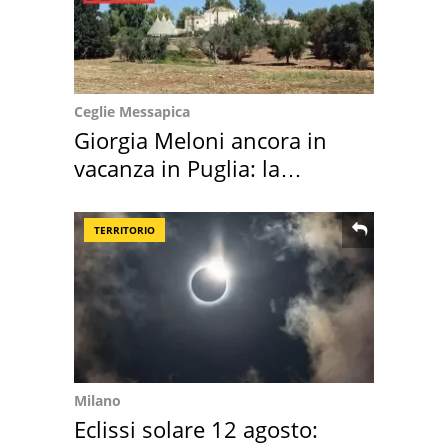
Ceglie Messapica
Giorgia Meloni ancora in
vacanza in Puglia: la
location scelta
TERRITORIO
Milano
Eclissi solare 12 agosto: