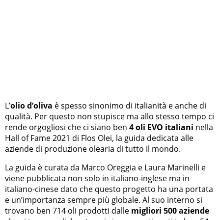
L’
olio d’oliva
è spesso sinonimo di italianità e anche di
qualità. Per questo non stupisce ma allo stesso tempo ci
rende orgogliosi che ci siano ben
4 oli EVO
italiani
nella
Hall of Fame 2021 di Flos Olei, la guida dedicata alle
aziende di produzione olearia di tutto il mondo.
La guida è curata da Marco Oreggia e Laura Marinelli e
viene pubblicata non solo in italiano-inglese ma in
italiano-cinese dato che questo progetto ha una portata
e un’importanza sempre più globale. Al suo interno si
trovano ben 714 oli prodotti dalle
migliori 500 aziende