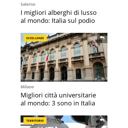
Salerno
I migliori alberghi di lusso
al mondo: Italia sul podio
ECCELLENZE
Milano
Migliori città universitarie
al mondo: 3 sono in Italia
TERRITORIO