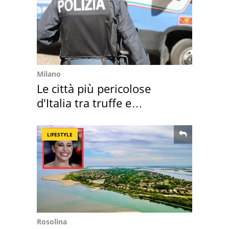
Milano
Le città più pericolose
d'Italia tra truffe e
criminalità
LIFESTYLE
Rosolina