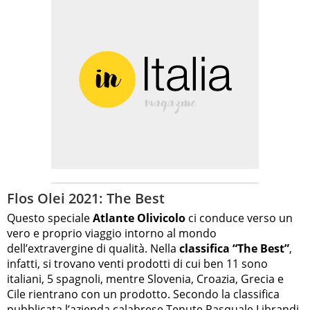
Flos Olei 2021: The Best
Questo speciale
Atlante Olivicolo
ci conduce verso un
vero e proprio viaggio intorno al mondo
dell’extravergine di qualità. Nella
classifica “The Best”
,
infatti, si trovano venti prodotti di cui ben 11 sono
italiani, 5 spagnoli, mentre Slovenia, Croazia, Grecia e
Cile rientrano con un prodotto. Secondo la classifica
pubblicata l’azienda calabrese Tenute Pasquale Librandi