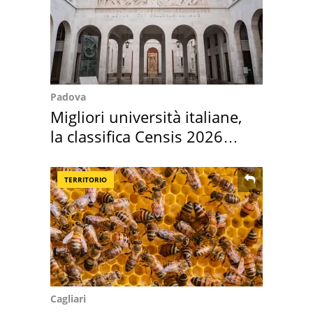
Padova
Migliori università italiane,
la classifica Censis 2026
2027
TERRITORIO
Cagliari