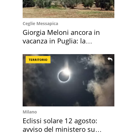
Ceglie Messapica
Giorgia Meloni ancora in
vacanza in Puglia: la
location scelta
TERRITORIO
Milano
Eclissi solare 12 agosto:
avviso del ministero su