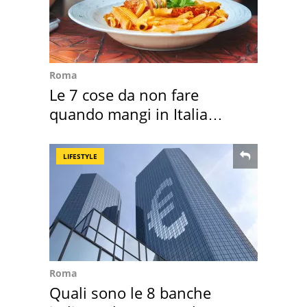
Roma
Le 7 cose da non fare
quando mangi in Italia
secondo la BBC
LIFESTYLE
Roma
Quali sono le 8 banche