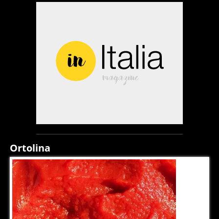
Ortolina