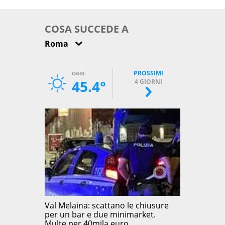
come osservarla