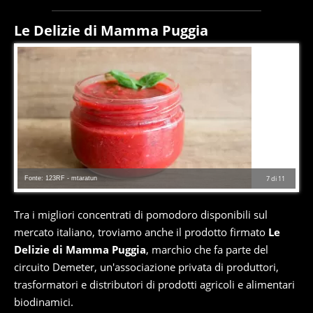
Le Delizie di Mamma Puggia
Fonte: 123RF - mtaratun
7
di
11
Tra i migliori concentrati di pomodoro disponibili sul
mercato italiano, troviamo anche il prodotto firmato
Le
Delizie di Mamma Puggia
, marchio che fa parte del
circuito Demeter, un'associazione privata di produttori,
trasformatori e distributori di prodotti agricoli e alimentari
biodinamici.