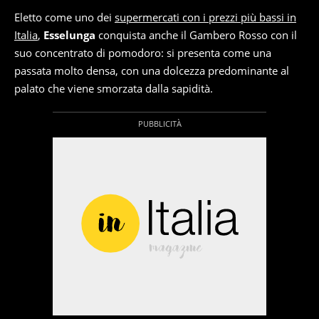
Eletto come uno dei
supermercati con i prezzi più bassi in
Italia
,
Esselunga
conquista anche il Gambero Rosso con il
suo concentrato di pomodoro: si presenta come una
passata molto densa, con una dolcezza predominante al
palato che viene smorzata dalla sapidità.