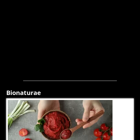
Bionaturae