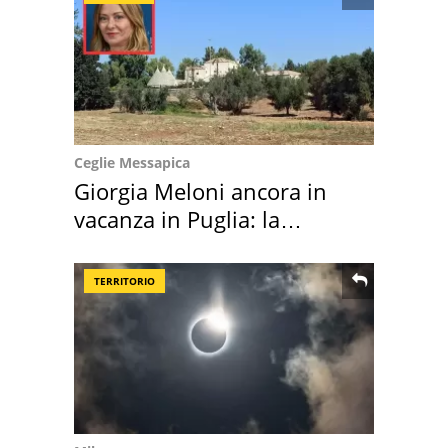
Ceglie Messapica
Giorgia Meloni ancora in
vacanza in Puglia: la
location scelta
TERRITORIO