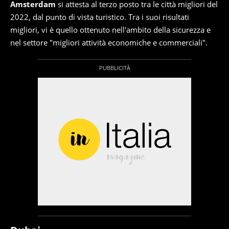
Amsterdam
si attesta al terzo posto tra le città migliori del
2022, dal punto di vista turistico. Tra i suoi risultati
migliori, vi è quello ottenuto nell'ambito della sicurezza e
nel settore "migliori attività economiche e commerciali".