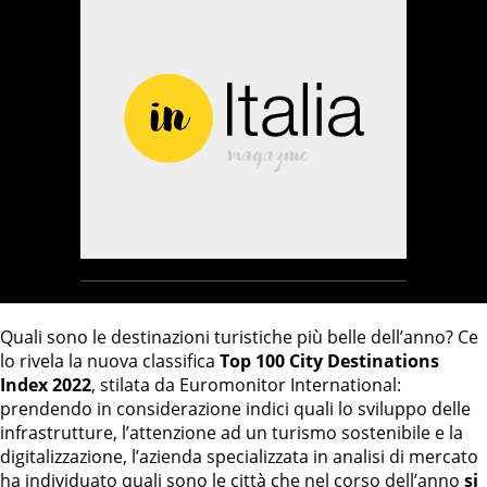
Quali sono le destinazioni turistiche più belle dell’anno? Ce
lo rivela la nuova classifica
Top 100 City Destinations
Index 2022
, stilata da Euromonitor International:
prendendo in considerazione indici quali lo sviluppo delle
infrastrutture, l’attenzione ad un turismo sostenibile e la
digitalizzazione, l’azienda specializzata in analisi di mercato
ha individuato quali sono le città che nel corso dell’anno
si