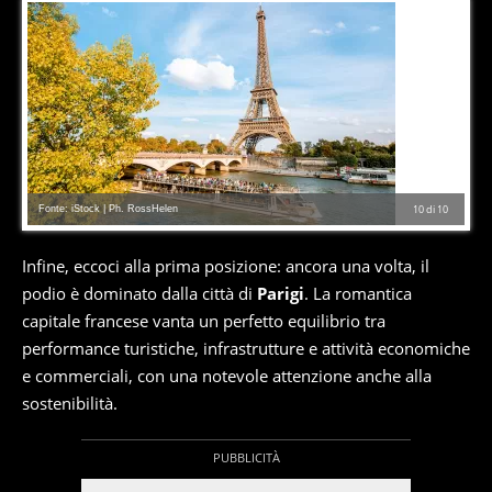
Fonte: iStock | Ph. RossHelen
10
di
10
Infine, eccoci alla prima posizione: ancora una volta, il
podio è dominato dalla città di
Parigi
. La romantica
capitale francese vanta un perfetto equilibrio tra
performance turistiche, infrastrutture e attività economiche
e commerciali, con una notevole attenzione anche alla
sostenibilità.