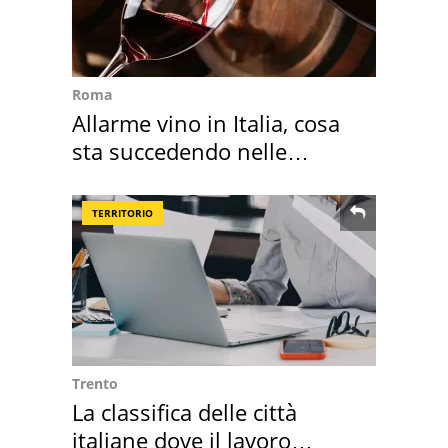
Roma
Allarme vino in Italia, cosa
sta succedendo nelle
nostre cantine
TERRITORIO
Trento
La classifica delle città
italiane dove il lavoro