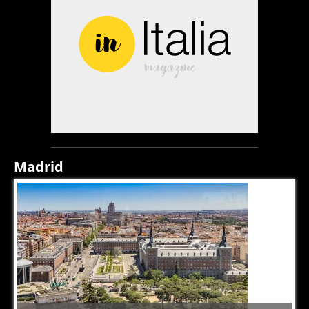
Madrid