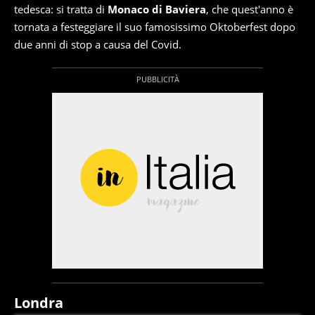
tedesca: si tratta di
Monaco di Baviera
, che quest'anno è
tornata a festeggiare il suo famosissimo Oktoberfest dopo
due anni di stop a causa del Covid.
Londra