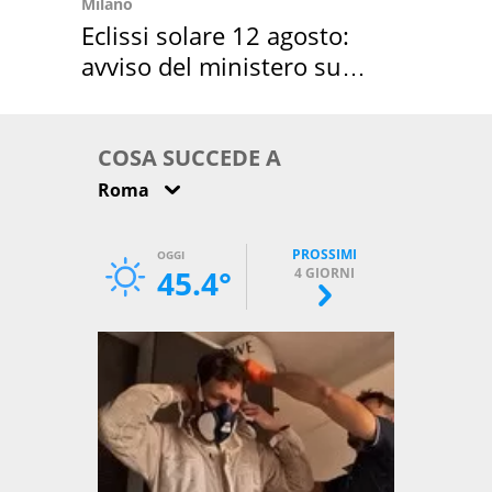
Milano
Eclissi solare 12 agosto:
avviso del ministero su
come osservarla