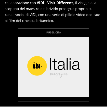
collaborazione con
ViDi - Visit Different
, il viaggio alla
scoperta del maestro del brivido prosegue proprio sui
canali social di ViDi, con una serie di pillole video dedicate
ai film del cineasta britannico.