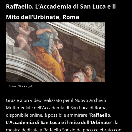
Raffaello. L’Accademia di San Luca e il
Mito dell’Urbinate, Roma
Fonte: iStock - _nf
Grazie a un video realizzato per il Nuovo Archivio
Multimediale dell'Accademia di San Luca di Roma,
disponibile online, è possibile ammirare "
Raffaello.
L'Accademia di San Luca e il mito dell'Urbinate
": la
mostra dedicata a
Raffaello Sanzio da poco celebrato con