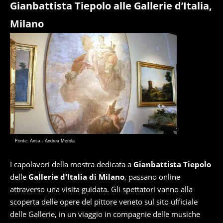
Gianbattista Tiepolo alle Gallerie d’Italia,
Milano
Fonte: Ansa - Andrea Merola
I capolavori della mostra dedicata a
Gianbattista Tiepolo
delle
Gallerie d'Italia di Milano
, passano online
attraverso una visita guidata. Gli spettatori vanno alla
scoperta delle opere del pittore veneto sul sito ufficiale
delle Gallerie, in un viaggio in compagnie delle musiche