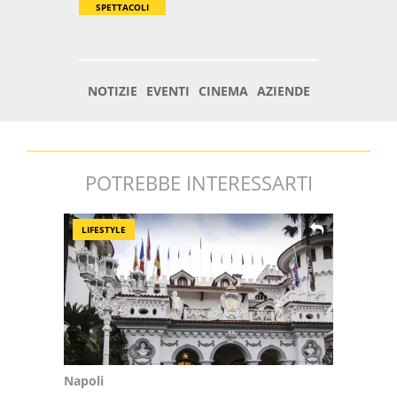
POTREBBE INTERESSARTI
LIFESTYLE
Napoli