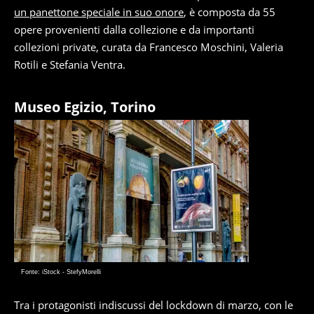
un panettone speciale in suo onore
, è composta da 55
opere provenienti dalla collezione e da importanti
collezioni private, curata da Francesco Moschini, Valeria
Rotili e Stefania Ventra.
Museo Egizio, Torino
Fonte: iStock - StefyMorelli
Tra i protagonisti indiscussi del lockdown di marzo, con le