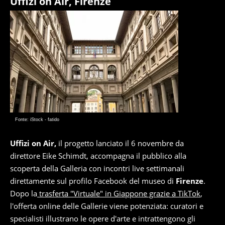
Uffizi on Air, Firenze
Fonte: iStock - fatido
Uffizi on Air,
il progetto lanciato il 6 novembre da
direttore Eike Schimdt, accompagna il pubblico alla
scoperta della Galleria con incontri live settimanali
direttamente sul profilo Facebook del museo di
Firenze
.
Dopo la
trasferta "Virtuale" in Giappone grazie a TikTok
,
l'offerta online delle Gallerie viene potenziata: curatori e
specialisti illustrano le opere d'arte e intrattengono gli