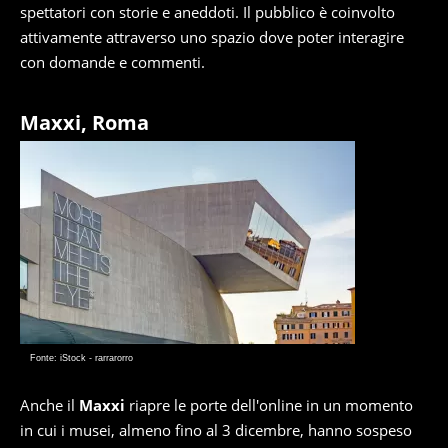
spettatori con storie e aneddoti. Il pubblico è coinvolto
attivamente attraverso uno spazio dove poter interagire
con domande e commenti.
Maxxi, Roma
Fonte: iStock - rarrarorro
Anche il
Maxxi
riapre le porte dell'online in un momento
in cui i musei, almeno fino al 3 dicembre, hanno sospeso