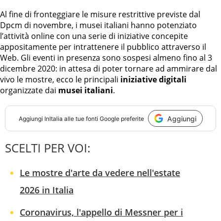
Al fine di fronteggiare le misure restrittive previste dal
Dpcm di novembre, i musei italiani hanno potenziato
l’attività online con una serie di iniziative concepite
appositamente per intrattenere il pubblico attraverso il
Web. Gli eventi in presenza sono sospesi almeno fino al 3
dicembre 2020: in attesa di poter tornare ad ammirare dal
vivo le mostre, ecco le principali
iniziative digitali
organizzate dai
musei italiani
.
Aggiungi
Aggiungi
InItalia
alle tue fonti Google preferite
SCELTI PER VOI:
Le mostre d'arte da vedere nell'estate
2026 in Italia
Coronavirus, l'appello di Messner per i