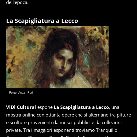
dell'epoca.
La Scapigliatura a Lecco
Fonte: Ansa - Red
ViDi Cultural
espone
La Scapigliatura a Lecco
, una
mostra online con ottanta opere che si alternano tra pitture
e sculture provenienti da musei pubblici e da collezioni
private. Tra i maggiori esponenti troviamo Tranquillo