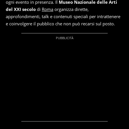
ogni evento in presenza. Il
Museo Nazionale delle Arti
del XXI secolo
di
Roma
organizza dirette,
approfondimenti, talk e contenuti speciali per intrattenere
e coinvolgere il pubblico che non può recarsi sul posto.