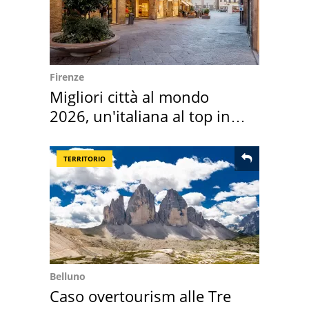
Firenze
Migliori città al mondo
2026, un'italiana al top in
Europa
TERRITORIO
Belluno
Caso overtourism alle Tre