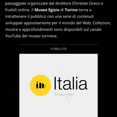
passeggiate organizzate dal direttore Christian Greco e
fruibili online, il
Museo Egizio
di
Torino
torna a
intrattenere il pubblico con una serie di contenuti
sviluppati appositamente per il mondo del Web. Collezioni,
mostre e approfondimenti sono disponibili sul canale
YouTube del museo torinese.