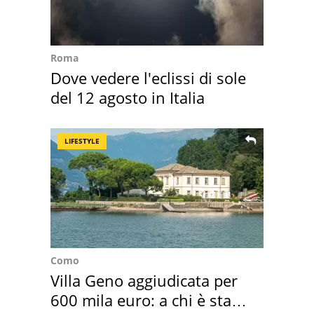
Roma
Dove vedere l'eclissi di sole
del 12 agosto in Italia
LIFESTYLE
Como
Villa Geno aggiudicata per
600 mila euro: a chi è stata