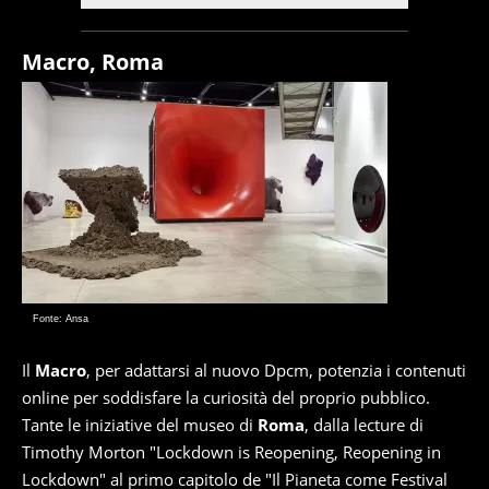
Macro, Roma
Fonte: Ansa
Il
Macro
, per adattarsi al nuovo Dpcm, potenzia i contenuti
online per soddisfare la curiosità del proprio pubblico.
Tante le iniziative del museo di
Roma
, dalla lecture di
Timothy Morton "Lockdown is Reopening, Reopening in
Lockdown" al primo capitolo de "Il Pianeta come Festival