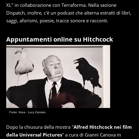
XL" in collaborazione con Terraforma. Nella sezione
Dispatch, inoltre, c'è un podcast che alterna estratti di libri,
saggi, aforismi, poesie, tracce sonore e racconti.
Appuntamenti online su Hitchcock
Fonte: Ansa - Luca Zennaro
Dopo la chiusura della mostra "
Alfred Hitchcock nei film
della Universal Pictures
" a cura di Gianni Canova in