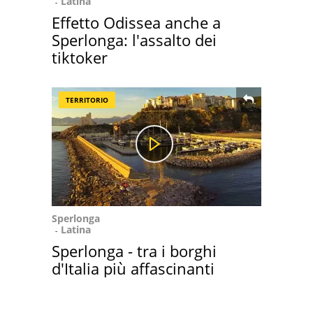
Latina
Effetto Odissea anche a
Sperlonga: l'assalto dei
tiktoker
TERRITORIO
Sperlonga
Latina
Sperlonga - tra i borghi
d'Italia più affascinanti