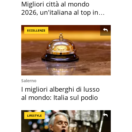
Migliori città al mondo
2026, un'italiana al top in
Europa
ECCELLENZE
Salerno
I migliori alberghi di lusso
al mondo: Italia sul podio
LIFESTYLE