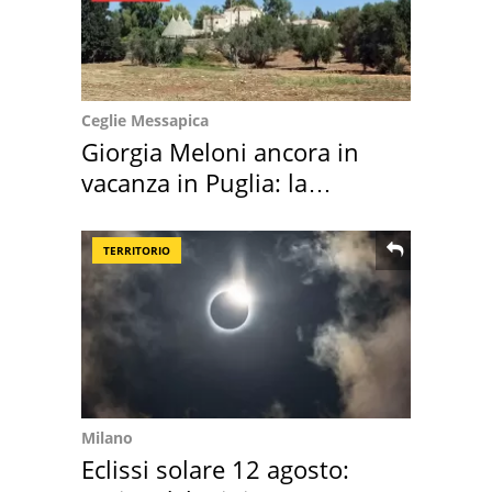
Ceglie Messapica
Giorgia Meloni ancora in
vacanza in Puglia: la
location scelta
TERRITORIO
Milano
Eclissi solare 12 agosto: