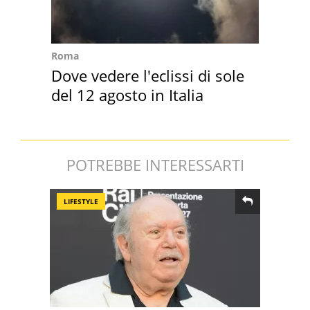
Roma
Dove vedere l'eclissi di sole
del 12 agosto in Italia
POTREBBE INTERESSARTI
LIFESTYLE