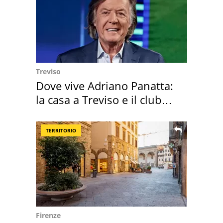
Treviso
Dove vive Adriano Panatta:
la casa a Treviso e il club
sportivo
TERRITORIO
Firenze