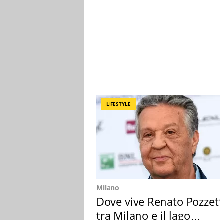
LIFESTYLE
Milano
Dove vive Renato Pozzet
tra Milano e il lago