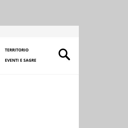
TERRITORIO
EVENTI E SAGRE