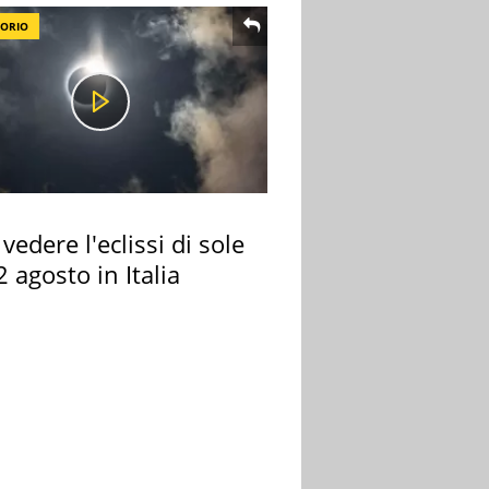
TORIO
vedere l'eclissi di sole
2 agosto in Italia