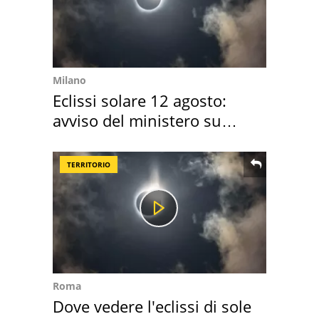
Milano
Eclissi solare 12 agosto:
avviso del ministero su
come osservarla
TERRITORIO
Roma
Dove vedere l'eclissi di sole