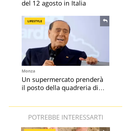
del 12 agosto in Italia
LIFESTYLE
Monza
Un supermercato prenderà
il posto della quadreria di
Berlusconi
POTREBBE INTERESSARTI