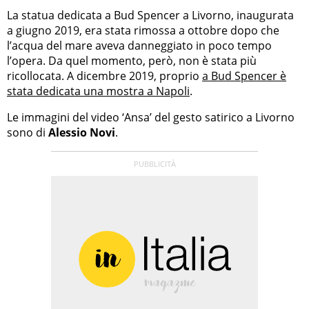
La statua dedicata a Bud Spencer a Livorno, inaugurata
a giugno 2019, era stata rimossa a ottobre dopo che
l’acqua del mare aveva danneggiato in poco tempo
l’opera. Da quel momento, però, non è stata più
ricollocata. A dicembre 2019, proprio
a Bud Spencer è
stata dedicata una mostra a Napoli
.
Le immagini del video ‘Ansa’ del gesto satirico a Livorno
sono di
Alessio Novi
.