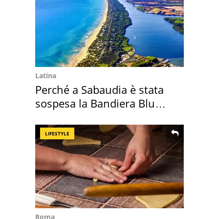
Latina
Perché a Sabaudia è stata
sospesa la Bandiera Blu
2026
LIFESTYLE
Roma