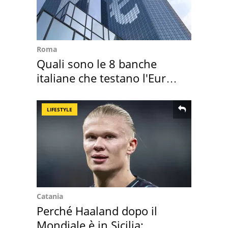
Roma
Quali sono le 8 banche
italiane che testano l'Euro
digitale
LIFESTYLE
Catania
Perché Haaland dopo il
Mondiale è in Sicilia: