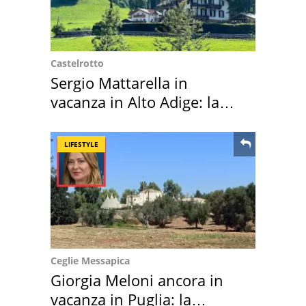
Castelrotto
Sergio Mattarella in
vacanza in Alto Adige: la
location scelta
LIFESTYLE
Ceglie Messapica
Giorgia Meloni ancora in
vacanza in Puglia: la