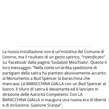
La nuova installazione non è un’iniziativa del Comune di
Livorno, ma il risultato di un gesto satirico, “rivendicato”
su ‘Facebook’ dalla pagina ‘Sodalizio Mvschiato’. Questo il
loro messaggio: “Nella notte un’ardita spedizione di
partigiani della satira ha piantato abusivamente accanto
al Monumento a Bud Spencer la baracchina che
mancava: LA BARACCHINA GIALLA con un Bud Spencer al
banco. Il siluro di satira è devastante ed è lanciato in
direzione delle Autorità Competenti. Con LA
BARACCHINA GIALLA si inaugura una nuova era di libertà
e di inclusione. Gastone Scarpa”.