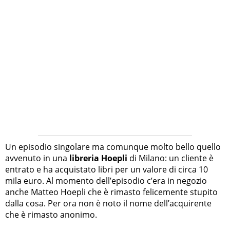
Un episodio singolare ma comunque molto bello quello
avvenuto in una
libreria Hoepli
di Milano: un cliente è
entrato e ha acquistato libri per un valore di circa 10
mila euro. Al momento dell’episodio c’era in negozio
anche Matteo Hoepli che è rimasto felicemente stupito
dalla cosa. Per ora non è noto il nome dell’acquirente
che è rimasto anonimo.