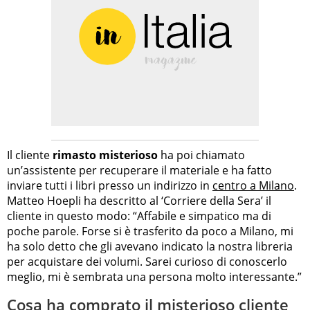
Il cliente
rimasto misterioso
ha poi chiamato
un’assistente per recuperare il materiale e ha fatto
inviare tutti i libri presso un indirizzo in
centro a Milano
.
Matteo Hoepli ha descritto al ‘Corriere della Sera’ il
cliente in questo modo: “Affabile e simpatico ma di
poche parole. Forse si è trasferito da poco a Milano, mi
ha solo detto che gli avevano indicato la nostra libreria
per acquistare dei volumi. Sarei curioso di conoscerlo
meglio, mi è sembrata una persona molto interessante.”
Cosa ha comprato il misterioso cliente