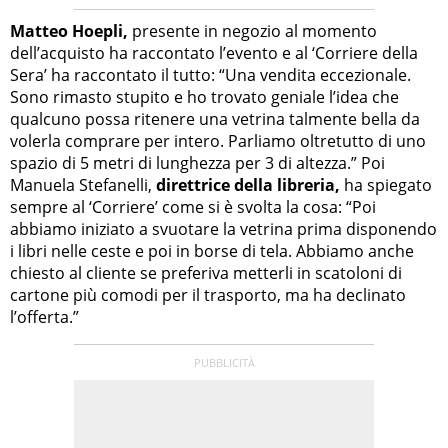
Matteo Hoepli,
presente in negozio al momento
dell’acquisto ha raccontato l’evento e al ‘Corriere della
Sera’ ha raccontato il tutto: “Una vendita eccezionale.
Sono rimasto stupito e ho trovato geniale l’idea che
qualcuno possa ritenere una vetrina talmente bella da
volerla comprare per intero. Parliamo oltretutto di uno
spazio di 5 metri di lunghezza per 3 di altezza.” Poi
Manuela Stefanelli,
direttrice della libreria,
ha spiegato
sempre al ‘Corriere’ come si è svolta la cosa: “Poi
abbiamo iniziato a svuotare la vetrina prima disponendo
i libri nelle ceste e poi in borse di tela. Abbiamo anche
chiesto al cliente se preferiva metterli in scatoloni di
cartone più comodi per il trasporto, ma ha declinato
l’offerta.”