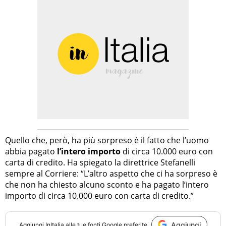
Quello che, però, ha più sorpreso è il fatto che l’uomo
abbia pagato
l’intero importo
di circa 10.000 euro con
carta di credito. Ha spiegato la direttrice Stefanelli
sempre al Corriere: “L’altro aspetto che ci ha sorpreso è
che non ha chiesto alcuno sconto e ha pagato l’intero
importo di circa 10.000 euro con carta di credito.”
Aggiungi
Aggiungi
InItalia
alle tue fonti Google preferite