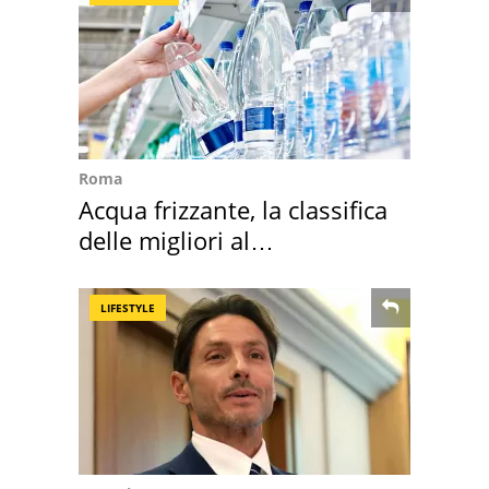
Roma
Acqua frizzante, la classifica
delle migliori al
supermercato
LIFESTYLE