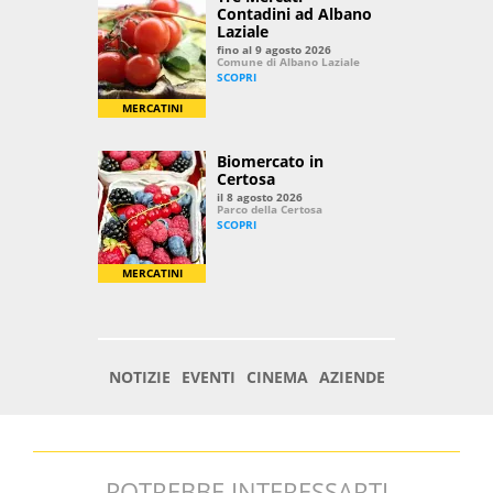
POTREBBE INTERESSARTI