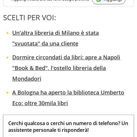
SCELTI PER VOI:
Un'altra libreria di Milano è stata
"svuotata" da una cliente
Dormire circondati da libri: apre a Napoli
"Book & Bed", l'ostello libreria della
Mondadori
A Bologna ha aperto la biblioteca Umberto
Eco: oltre 30mila libri
Cerchi qualcosa o cerchi un numero di telefono? Un
assistente personale ti risponderà!