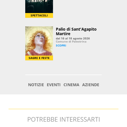
POTREBBE INTERESSARTI