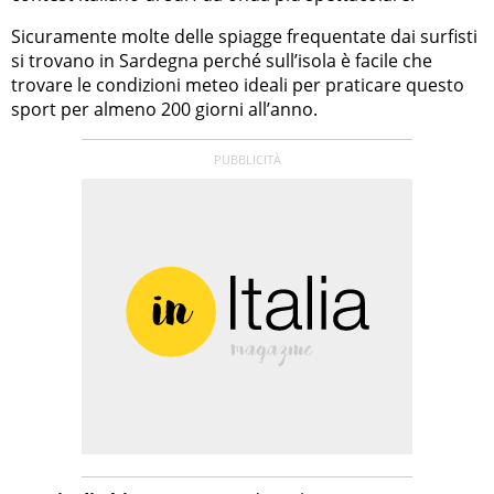
Sicuramente molte delle spiagge frequentate dai surfisti
si trovano in Sardegna perché sull’isola è facile che
trovare le condizioni meteo ideali per praticare questo
sport per almeno 200 giorni all’anno.