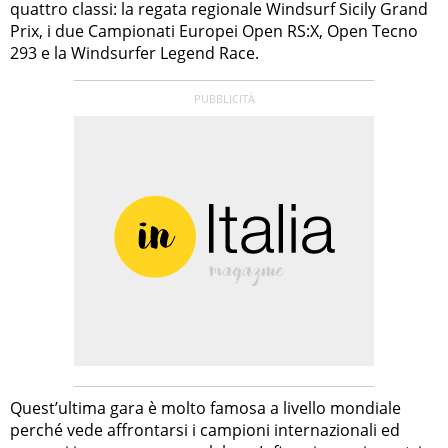
quattro classi: la regata regionale Windsurf Sicily Grand
Prix, i due Campionati Europei Open RS:X, Open Tecno
293 e la Windsurfer Legend Race.
Quest’ultima gara è molto famosa a livello mondiale
perché vede affrontarsi i campioni internazionali ed