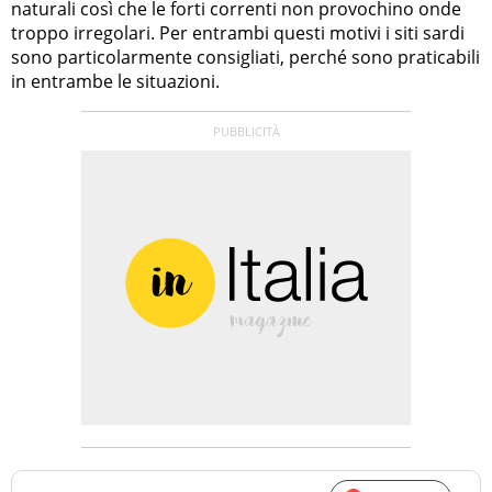
naturali così che le forti correnti non provochino onde
troppo irregolari. Per entrambi questi motivi i siti sardi
sono particolarmente consigliati, perché sono praticabili
in entrambe le situazioni.