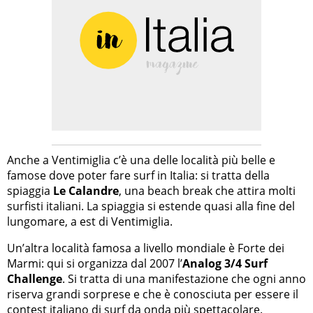
Anche a Ventimiglia c’è una delle località più belle e
famose dove poter fare surf in Italia: si tratta della
spiaggia
Le Calandre
, una beach break che attira molti
surfisti italiani. La spiaggia si estende quasi alla fine del
lungomare, a est di Ventimiglia.
Un’altra località famosa a livello mondiale è Forte dei
Marmi: qui si organizza dal 2007 l’
Analog 3/4 Surf
Challenge
. Si tratta di una manifestazione che ogni anno
riserva grandi sorprese e che è conosciuta per essere il
contest italiano di surf da onda più spettacolare.