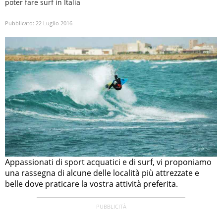
poter fare surf in Italia
Pubblicato:
22 Luglio 2016
Appassionati di sport acquatici e di surf, vi proponiamo
una rassegna di alcune delle località più attrezzate e
belle dove praticare la vostra attività preferita.