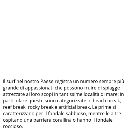
Il surf nel nostro Paese registra un numero sempre più
grande di appassionati che possono fruire di spiagge
attrezzate ai loro scopi in tantissime località di mare; in
particolare queste sono categorizzate in beach break,
reef break, rocky break e artificial break. Le prime si
caratterizzano per il fondale sabbioso, mentre le altre
ospitano una barriera corallina o hanno il fondale
roccioso.