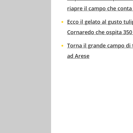
riapre il campo che conta
Ecco il gelato al gusto tu
Cornaredo che ospita 350 
Torna il grande campo di t
ad Arese