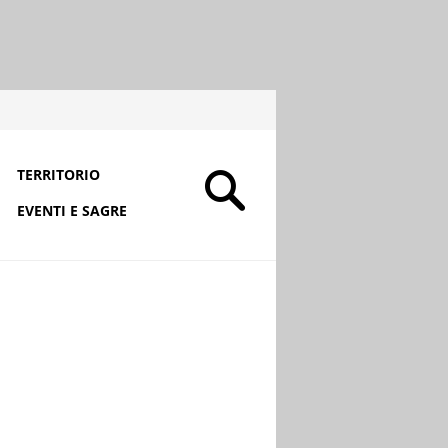
TERRITORIO
EVENTI E SAGRE