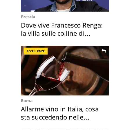
Brescia
Dove vive Francesco Renga:
la villa sulle colline di
Brescia
ECCELLENZE
Roma
Allarme vino in Italia, cosa
sta succedendo nelle
nostre cantine