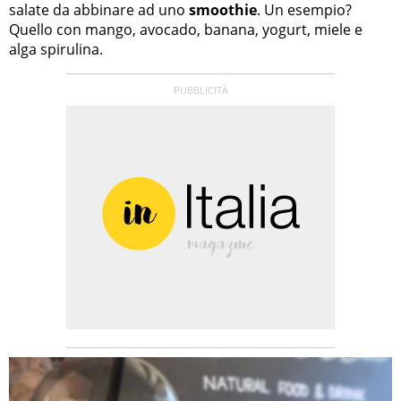
salate da abbinare ad uno
smoothie
. Un esempio?
Quello con mango, avocado, banana, yogurt, miele e
alga spirulina.