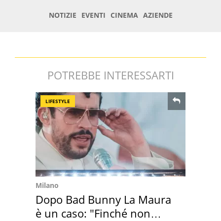
POTREBBE INTERESSARTI
LIFESTYLE
Milano
Dopo Bad Bunny La Maura
è un caso: "Finché non