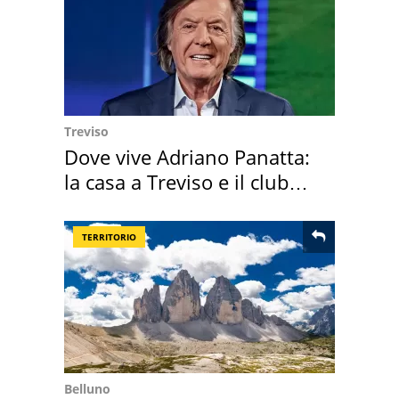
Treviso
Dove vive Adriano Panatta:
la casa a Treviso e il club
sportivo
TERRITORIO
Belluno