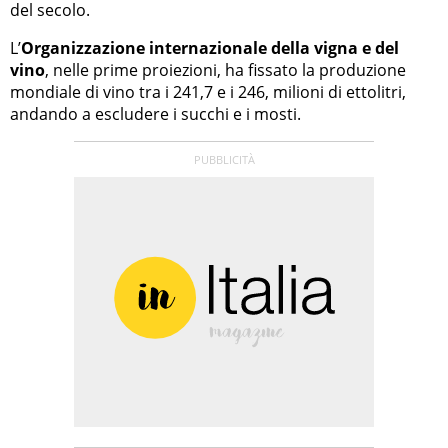
del secolo.
L’
Organizzazione internazionale della vigna e del
vino
, nelle prime proiezioni, ha fissato la produzione
mondiale di vino tra i 241,7 e i 246, milioni di ettolitri,
andando a escludere i succhi e i mosti.