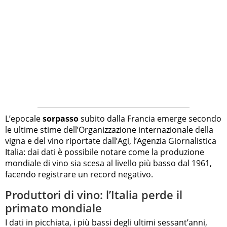
L’epocale
sorpasso
subito dalla Francia emerge secondo
le ultime stime dell’Organizzazione internazionale della
vigna e del vino riportate dall’Agi, l’Agenzia Giornalistica
Italia: dai dati è possibile notare come la produzione
mondiale di vino sia scesa al livello più basso dal 1961,
facendo registrare un record negativo.
Produttori di vino: l’Italia perde il
primato mondiale
I dati in picchiata, i più bassi degli ultimi sessant’anni,