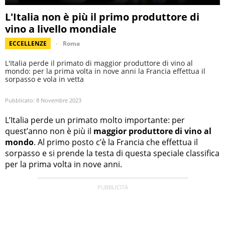
L'Italia non è più il primo produttore di
vino a livello mondiale
ECCELLENZE
Roma
L'Italia perde il primato di maggior produttore di vino al
mondo: per la prima volta in nove anni la Francia effettua il
sorpasso e vola in vetta
Pubblicato:
8 Novembre 2023
L’Italia perde un primato molto importante: per
quest’anno non è più il
maggior produttore di vino al
mondo
. Al primo posto c’è la Francia che effettua il
sorpasso e si prende la testa di questa speciale classifica
per la prima volta in nove anni.