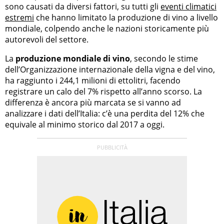
sono causati da diversi fattori, su tutti gli
eventi climatici
estremi
che hanno limitato la produzione di vino a livello
mondiale, colpendo anche le nazioni storicamente più
autorevoli del settore.
La
produzione mondiale di vino
, secondo le stime
dell’Organizzazione internazionale della vigna e del vino,
ha raggiunto i 244,1 milioni di ettolitri, facendo
registrare un calo del 7% rispetto all’anno scorso. La
differenza è ancora più marcata se si vanno ad
analizzare i dati dell’Italia: c’è una perdita del 12% che
equivale al minimo storico dal 2017 a oggi.