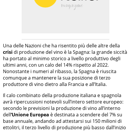
Una delle Nazioni che ha risentito più delle altre della
crisi
di produzione del vino è la Spagna: la grande siccità
ha portato al minimo storico a livello produttivo degli
ultimi anni, con un calo del 14% rispetto al 2022.
Nonostante i numeri al ribasso, la Spagna è riuscita
comunque a mantenere la sua posizione di terzo
produttore di vino dietro alla Francia e all’Italia.
Il calo combinato della produzione italiana e spagnola
avrà ripercussioni notevoli sull’intero settore europeo:
secondo le previsioni la produzione di vino all’interno
dell
‘Unione Europea
è destinata a scendere del 7% su
base annuale, andando ad attestarsi sui 150 milioni di
ettolitri, il terzo livello di produzione più basso dall’inizio