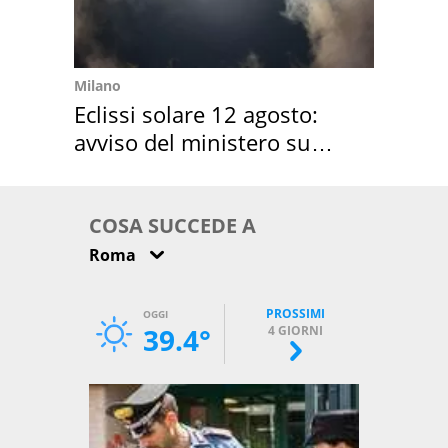
Milano
Eclissi solare 12 agosto:
avviso del ministero su
come osservarla