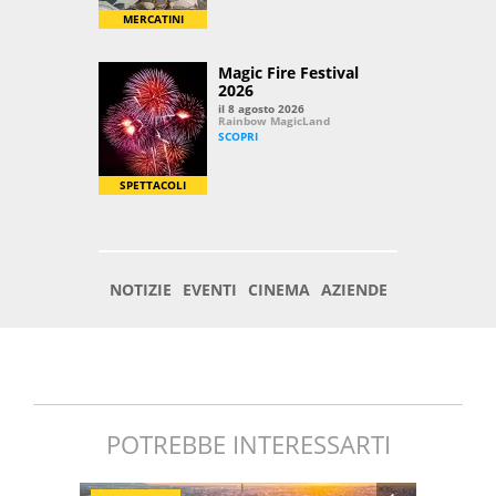
POTREBBE INTERESSARTI