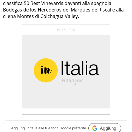
classifica 50 Best Vineyards davanti alla spagnola
Bodegas de los Herederos del Marques de Riscal e alla
cilena Montes di Colchagua Valley.
Aggiungi
Aggiungi
InItalia
alle tue fonti Google preferite