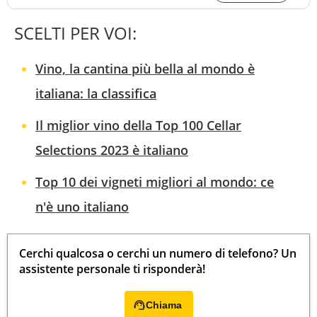
SCELTI PER VOI:
Vino, la cantina più bella al mondo è
italiana: la classifica
Il miglior vino della Top 100 Cellar
Selections 2023 è italiano
Top 10 dei vigneti migliori al mondo: ce
n'è uno italiano
Cerchi qualcosa o cerchi un numero di telefono? Un
assistente personale ti risponderà!
Chiama