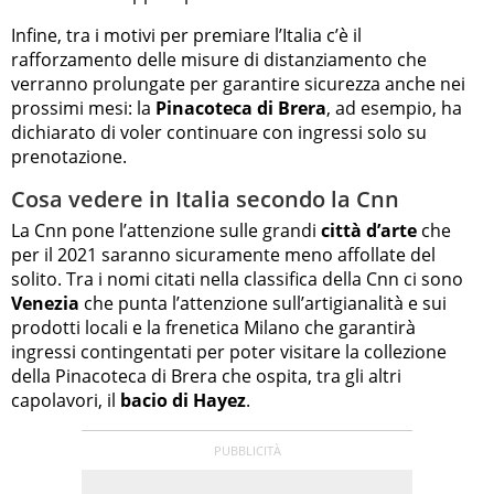
Infine, tra i motivi per premiare l’Italia c’è il
rafforzamento delle misure di distanziamento che
verranno prolungate per garantire sicurezza anche nei
prossimi mesi: la
Pinacoteca di Brera
, ad esempio, ha
dichiarato di voler continuare con ingressi solo su
prenotazione.
Cosa vedere in Italia secondo la Cnn
La Cnn pone l’attenzione sulle grandi
città d’arte
che
per il 2021 saranno sicuramente meno affollate del
solito. Tra i nomi citati nella classifica della Cnn ci sono
Venezia
che punta l’attenzione sull’artigianalità e sui
prodotti locali e la frenetica Milano che garantirà
ingressi contingentati per poter visitare la collezione
della Pinacoteca di Brera che ospita, tra gli altri
capolavori, il
bacio di Hayez
.