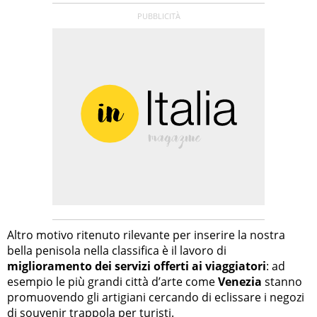
Altro motivo ritenuto rilevante per inserire la nostra
bella penisola nella classifica è il lavoro di
miglioramento dei servizi offerti ai viaggiatori
: ad
esempio le più grandi città d’arte come
Venezia
stanno
promuovendo gli artigiani cercando di eclissare i negozi
di souvenir trappola per turisti.