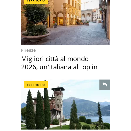
TERRITORIO
Firenze
Migliori città al mondo
2026, un'italiana al top in
Europa
TERRITORIO