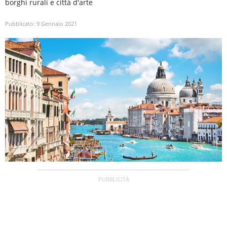
borghi rurali e città d'arte
Pubblicato:
9 Gennaio 2021