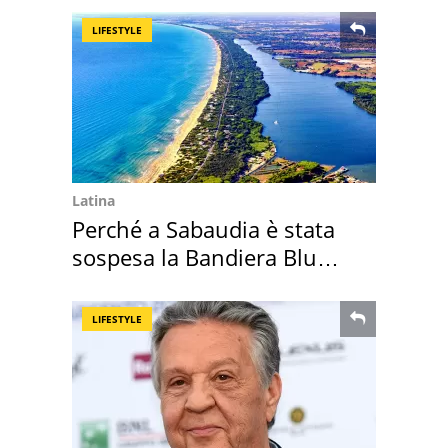
LIFESTYLE
Latina
Perché a Sabaudia è stata
sospesa la Bandiera Blu
2026
LIFESTYLE