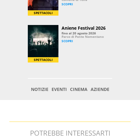
POTREBBE INTERESSARTI