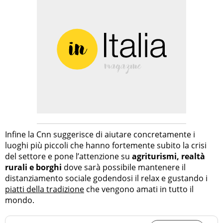
Infine la Cnn suggerisce di aiutare concretamente i
luoghi più piccoli che hanno fortemente subito la crisi
del settore e pone l’attenzione su
agriturismi, realtà
rurali e borghi
dove sarà possibile mantenere il
distanziamento sociale godendosi il relax e gustando i
piatti della tradizione
che vengono amati in tutto il
mondo.