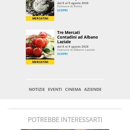
POTREBBE INTERESSARTI