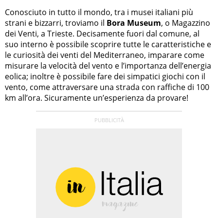
Conosciuto in tutto il mondo, tra i musei italiani più
strani e bizzarri, troviamo il
Bora Museum
, o Magazzino
dei Venti, a Trieste. Decisamente fuori dal comune, al
suo interno è possibile scoprire tutte le caratteristiche e
le curiosità dei venti del Mediterraneo, imparare come
misurare la velocità del vento e l’importanza dell’energia
eolica; inoltre è possibile fare dei simpatici giochi con il
vento, come attraversare una strada con raffiche di 100
km all’ora. Sicuramente un’esperienza da provare!