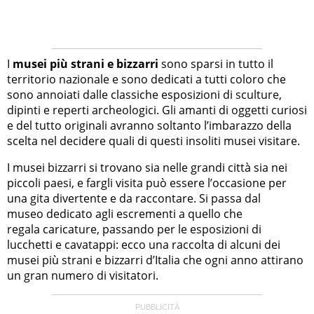
I
musei più strani e bizzarri
sono sparsi in tutto il
territorio nazionale e sono dedicati a tutti coloro che
sono annoiati dalle classiche esposizioni di sculture,
dipinti e reperti archeologici. Gli amanti di oggetti curiosi
e del tutto originali avranno soltanto l’imbarazzo della
scelta nel decidere quali di questi insoliti musei visitare.
I musei bizzarri si trovano sia nelle grandi città sia nei
piccoli paesi, e fargli visita può essere l’occasione per
una gita divertente e da raccontare. Si passa dal
museo dedicato agli escrementi a quello che
regala caricature, passando per le esposizioni di
lucchetti e cavatappi: ecco una raccolta di alcuni dei
musei più strani e bizzarri d’Italia che ogni anno attirano
un gran numero di visitatori.