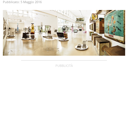
Pubblicato:
5 Maggio 2016