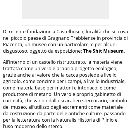
Di recente fondazione a Castelbosco, località che si trova
nel piccolo paese di Gragnano Trebbiense in provincia di
Piacenza, un museo con un particolare, e per alcuni
disgustoso, oggetto da esposizione:
The Shit Museum
.
All’interno di un castello ristrutturato, la materia viene
trattata come un vero e proprio progetto ecologico,
grazie anche al valore che la cacca possiede a livello
agricolo, come concime per i campi, a livello industriale,
come materia base per mattoni e intonaco, e come
produttore di metano. Un vero e proprio gabinetto di
curiosità, che vanno dallo scarabeo stercorario, simbolo
del museo, all’utilizzo degli escrementi come materiale
da costruzione da parte delle antiche culture, passando
per la letteratura con la Naturalis Historia di Plinio e
l’uso moderno dello sterco.