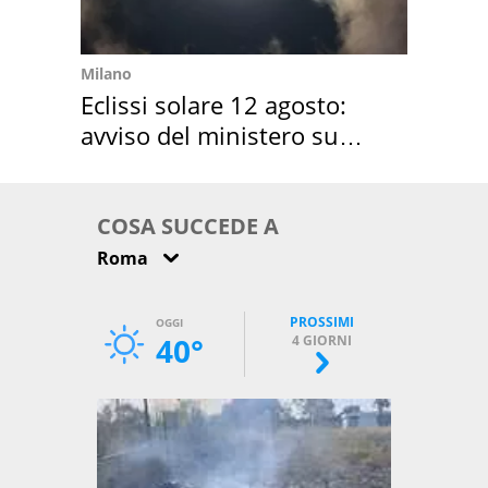
Milano
Eclissi solare 12 agosto:
avviso del ministero su
come osservarla