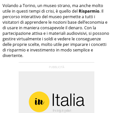
Volando a Torino, un museo strano, ma anche molto
utile in questi tempi di crisi, è quello del
Risparmio
. Il
percorso interattivo del museo permette a tutti i
visitatori di apprendere le nozioni base dell’economia e
di usare in maniera consapevole il denaro. Con la
partecipazione attiva e i materiali audiovisivi, si possono
gestire virtualmente i soldi e vedere le conseguenze
delle proprie scelte, molto utile per imparare i concetti
di risparmio e investimento in modo semplice e
divertente.