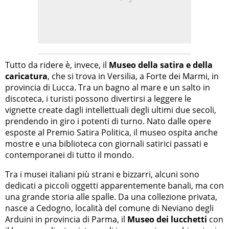
Tutto da ridere è, invece, il
Museo della satira e della
caricatura
, che si trova in Versilia, a Forte dei Marmi, in
provincia di Lucca. Tra un bagno al mare e un salto in
discoteca, i turisti possono divertirsi a leggere le
vignette create dagli intellettuali degli ultimi due secoli,
prendendo in giro i potenti di turno. Nato dalle opere
esposte al Premio Satira Politica, il museo ospita anche
mostre e una biblioteca con giornali satirici passati e
contemporanei di tutto il mondo.
Tra i musei italiani più strani e bizzarri, alcuni sono
dedicati a piccoli oggetti apparentemente banali, ma con
una grande storia alle spalle. Da una collezione privata,
nasce a Cedogno, località del comune di Neviano degli
Arduini in provincia di Parma, il
Museo dei lucchetti
con