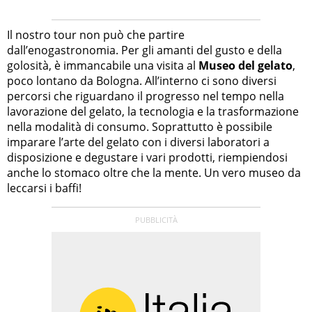
Il nostro tour non può che partire
dall’enogastronomia. Per gli amanti del gusto e della
golosità, è immancabile una visita al
Museo del gelato
,
poco lontano da Bologna. All’interno ci sono diversi
percorsi che riguardano il progresso nel tempo nella
lavorazione del gelato, la tecnologia e la trasformazione
nella modalità di consumo. Soprattutto è possibile
imparare l’arte del gelato con i diversi laboratori a
disposizione e degustare i vari prodotti, riempiendosi
anche lo stomaco oltre che la mente. Un vero museo da
leccarsi i baffi!