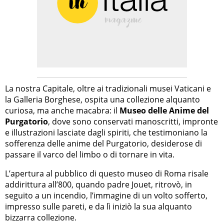
La nostra Capitale, oltre ai tradizionali musei Vaticani e
la Galleria Borghese, ospita una collezione alquanto
curiosa, ma anche macabra: il
Museo delle Anime del
Purgatorio
, dove sono conservati manoscritti, impronte
e illustrazioni lasciate dagli spiriti, che testimoniano la
sofferenza delle anime del Purgatorio, desiderose di
passare il varco del limbo o di tornare in vita.
L’apertura al pubblico di questo museo di Roma risale
addirittura all’800, quando padre Jouet, ritrovò, in
seguito a un incendio, l’immagine di un volto sofferto,
impresso sulle pareti, e da lì iniziò la sua alquanto
bizzarra collezione.