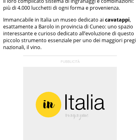
il loro complicato sistema di ingranaggi e combinazioni:
più di 4.000 lucchetti di ogni forma e provenienza.
Immancabile in Italia un museo dedicato ai
cavatappi
,
esattamente a Barolo in provincia di Cuneo: uno spazio
interessante e curioso dedicato all’evoluzione di questo
piccolo strumento essenziale per uno dei maggiori pregi
nazionali, il vino.